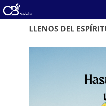
LLENOS DEL ESPÍRIT