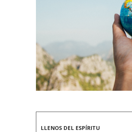
LLENOS DEL ESPÍRITU