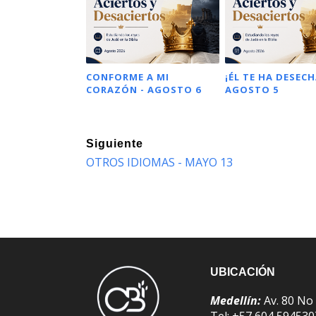
CONFORME A MI
¡ÉL TE HA DESECH
CORAZÓN - AGOSTO 6
AGOSTO 5
Siguiente
OTROS IDIOMAS - MAYO 13
UBICACIÓN
Medellín:
Av. 80 No