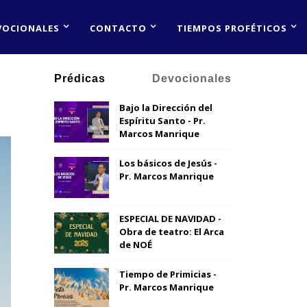
VOCIONALES
CONTACTO
TIEMPOS PROFÉTICOS
Prédicas
Devocionales
Bajo la Dirección del
Espíritu Santo - Pr.
Marcos Manrique
Los básicos de Jesús -
Pr. Marcos Manrique
ESPECIAL DE NAVIDAD -
Obra de teatro: El Arca
de NOÉ
Tiempo de Primicias -
Pr. Marcos Manrique