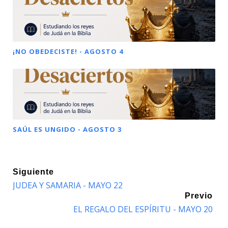
¡NO OBEDECISTE! - AGOSTO 4
SAÚL ES UNGIDO - AGOSTO 3
Siguiente
JUDEA Y SAMARIA - MAYO 22
Previo
EL REGALO DEL ESPÍRITU - MAYO 20