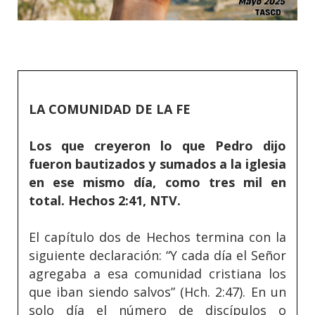
LA COMUNIDAD DE LA FE
Los que creyeron lo que Pedro dijo
fueron bautizados y sumados a la iglesia
en ese mismo día, como tres mil en
total. Hechos 2:41, NTV.
El capítulo dos de Hechos termina con la
siguiente declaración: “Y cada día el Señor
agregaba a esa comunidad cristiana los
que iban siendo salvos” (Hch. 2:47). En un
solo día el número de discípulos o