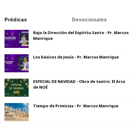
Prédicas
Devocionales
Bajo la Dirección del Espíritu Santo - Pr. Marcos
Manrique
Los básicos de Jesús - Pr. Marcos Manrique
ESPECIAL DE NAVIDAD - Obra de teatro: El Arca
de NOÉ
Tiempo de Primicias - Pr. Marcos Manrique