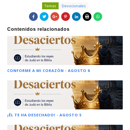
Temas
Devocionales
Contenidos relacionados
CONFORME A MI CORAZÓN - AGOSTO 6
¡ÉL TE HA DESECHADO! - AGOSTO 5