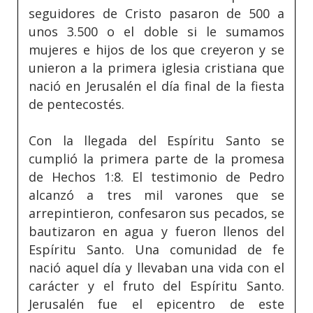
seguidores de Cristo pasaron de 500 a
unos 3.500 o el doble si le sumamos
mujeres e hijos de los que creyeron y se
unieron a la primera iglesia cristiana que
nació en Jerusalén el día final de la fiesta
de pentecostés.
Con la llegada del Espíritu Santo se
cumplió la primera parte de la promesa
de Hechos 1:8. El testimonio de Pedro
alcanzó a tres mil varones que se
arrepintieron, confesaron sus pecados, se
bautizaron en agua y fueron llenos del
Espíritu Santo. Una comunidad de fe
nació aquel día y llevaban una vida con el
carácter y el fruto del Espíritu Santo.
Jerusalén fue el epicentro de este