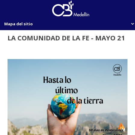
LA COMUNIDAD DE LA FE - MAYO 21