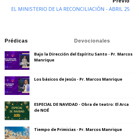
Previo
EL MINISTERIO DE LA RECONCILIACIÓN - ABRIL 25
Prédicas
Devocionales
Bajo la Dirección del Espíritu Santo - Pr. Marcos
Manrique
Los básicos de Jesús - Pr. Marcos Manrique
ESPECIAL DE NAVIDAD - Obra de teatro: El Arca
de NOÉ
Tiempo de Primicias - Pr. Marcos Manrique