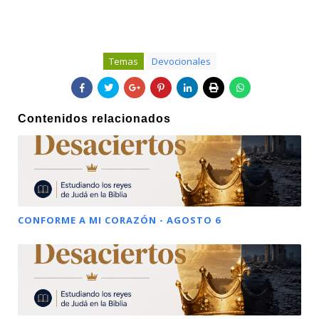
Temas
Devocionales
Contenidos relacionados
CONFORME A MI CORAZÓN - AGOSTO 6