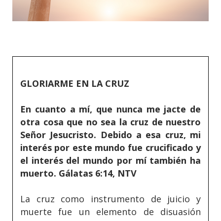
GLORIARME EN LA CRUZ
En cuanto a mí, que nunca me jacte de
otra cosa que no sea la cruz de nuestro
Señor Jesucristo. Debido a esa cruz, mi
interés por este mundo fue crucificado y
el interés del mundo por mí también ha
muerto. Gálatas 6:14, NTV
La cruz como instrumento de juicio y
muerte fue un elemento de disuasión