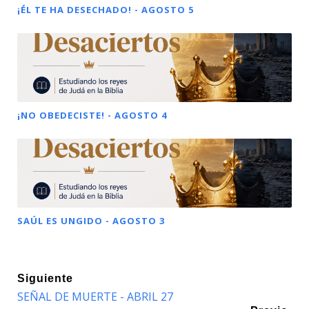
¡ÉL TE HA DESECHADO! - AGOSTO 5
¡NO OBEDECISTE! - AGOSTO 4
SAÚL ES UNGIDO - AGOSTO 3
Siguiente
SEÑAL DE MUERTE - ABRIL 27