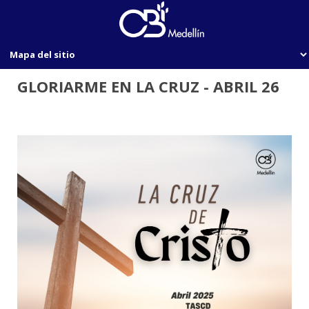
GLORIARME EN LA CRUZ - ABRIL 26