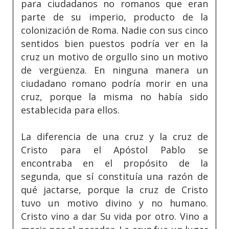
para ciudadanos no romanos que eran
parte de su imperio, producto de la
colonización de Roma. Nadie con sus cinco
sentidos bien puestos podría ver en la
cruz un motivo de orgullo sino un motivo
de vergüenza. En ninguna manera un
ciudadano romano podría morir en una
cruz, porque la misma no había sido
establecida para ellos.
La diferencia de una cruz y la cruz de
Cristo para el Apóstol Pablo se
encontraba en el propósito de la
segunda, que sí constituía una razón de
qué jactarse, porque la cruz de Cristo
tuvo un motivo divino y no humano.
Cristo vino a dar Su vida por otro. Vino a