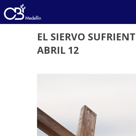
EL SIERVO SUFRIENTE
ABRIL 12