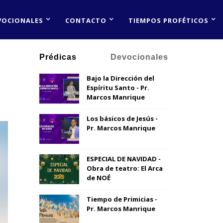
VOCIONALES
CONTACTO
TIEMPOS PROFÉTICOS
Prédicas
Devocionales
Bajo la Dirección del
Espíritu Santo - Pr.
Marcos Manrique
Los básicos de Jesús -
Pr. Marcos Manrique
ESPECIAL DE NAVIDAD -
Obra de teatro: El Arca
de NOÉ
Tiempo de Primicias -
Pr. Marcos Manrique