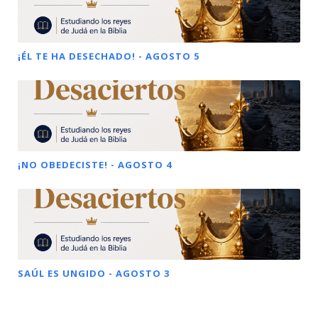
¡ÉL TE HA DESECHADO! - AGOSTO 5
¡NO OBEDECISTE! - AGOSTO 4
SAÚL ES UNGIDO - AGOSTO 3