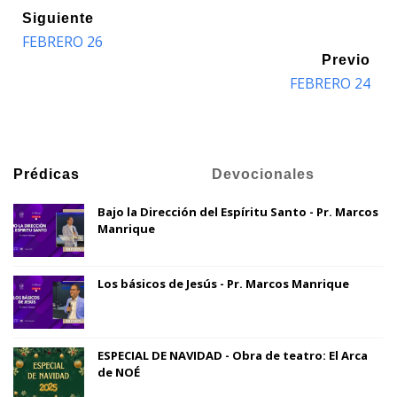
Siguiente
FEBRERO 26
Previo
FEBRERO 24
Prédicas
Devocionales
Bajo la Dirección del Espíritu Santo - Pr. Marcos
Manrique
Los básicos de Jesús - Pr. Marcos Manrique
ESPECIAL DE NAVIDAD - Obra de teatro: El Arca
de NOÉ