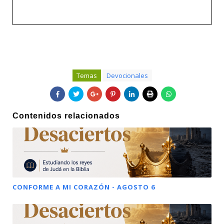
Temas
Devocionales
Contenidos relacionados
CONFORME A MI CORAZÓN - AGOSTO 6