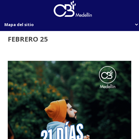
FEBRERO 25