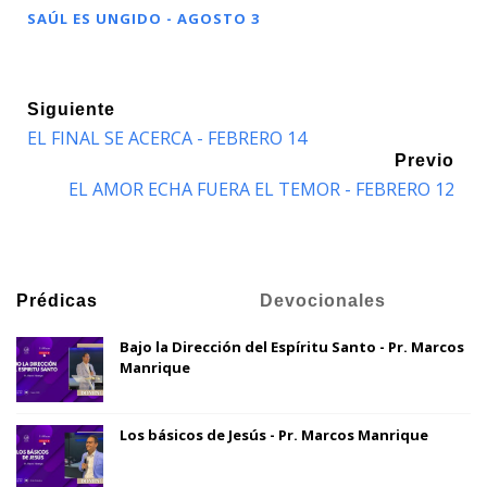
SAÚL ES UNGIDO - AGOSTO 3
Siguiente
EL FINAL SE ACERCA - FEBRERO 14
Previo
EL AMOR ECHA FUERA EL TEMOR - FEBRERO 12
Prédicas
Devocionales
Bajo la Dirección del Espíritu Santo - Pr. Marcos
Manrique
Los básicos de Jesús - Pr. Marcos Manrique