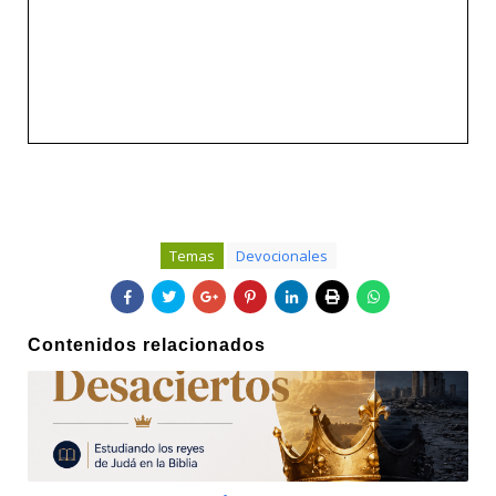
Temas
Devocionales
Contenidos relacionados