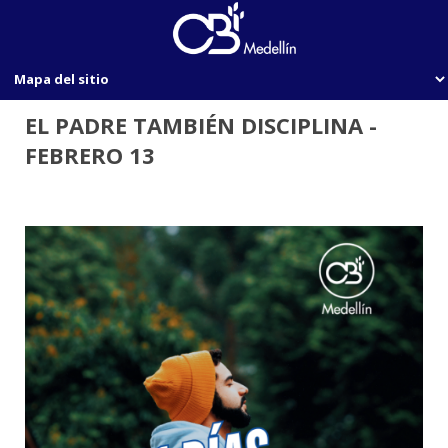
EL PADRE TAMBIÉN DISCIPLINA -
FEBRERO 13