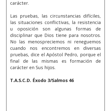
carácter.
Las pruebas, las circunstancias difíciles,
las situaciones conflictivas, la resistencia
u oposición son algunas formas de
disciplinar que Dios tiene para nosotros.
No las menospreciemos ni reneguemos
cuando nos encontremos en diversas
pruebas, dice el Apóstol Pedro, porque el
final de las mismas es formación de
carácter en Sus hijos.
T.A.S.C.D. Éxodo 3/Salmos 46