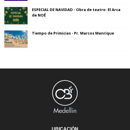
ESPECIAL DE NAVIDAD - Obra de teatro: El Arca
de NOÉ
Tiempo de Primicias - Pr. Marcos Manrique
UBICACIÓN