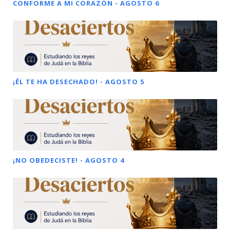
CONFORME A MI CORAZÓN - AGOSTO 6
¡ÉL TE HA DESECHADO! - AGOSTO 5
¡NO OBEDECISTE! - AGOSTO 4