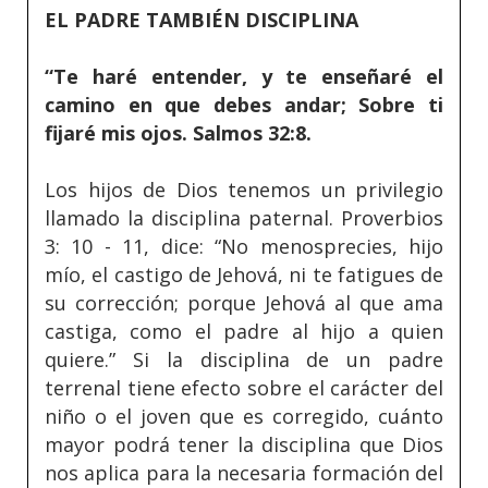
EL PADRE TAMBIÉN DISCIPLINA
“Te haré entender, y te enseñaré el
camino en que debes andar; Sobre ti
fijaré mis ojos. Salmos 32:8.
Los hijos de Dios tenemos un privilegio
llamado la disciplina paternal. Proverbios
3: 10 - 11, dice: “No menosprecies, hijo
mío, el castigo de Jehová, ni te fatigues de
su corrección; porque Jehová al que ama
castiga, como el padre al hijo a quien
quiere.” Si la disciplina de un padre
terrenal tiene efecto sobre el carácter del
niño o el joven que es corregido, cuánto
mayor podrá tener la disciplina que Dios
nos aplica para la necesaria formación del