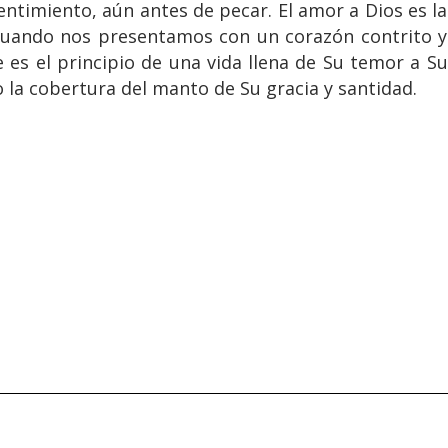
ntimiento, aún antes de pecar. El amor a Dios es la
cuando nos presentamos con un corazón contrito y
es el principio de una vida llena de Su temor a Su
 la cobertura del manto de Su gracia y santidad.