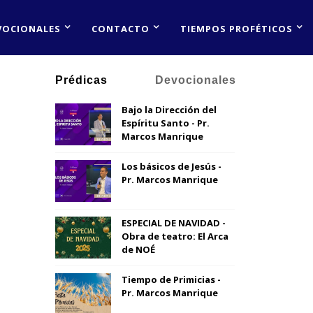
VOCIONALES
CONTACTO
TIEMPOS PROFÉTICOS
Prédicas
Devocionales
Bajo la Dirección del
Espíritu Santo - Pr.
Marcos Manrique
Los básicos de Jesús -
Pr. Marcos Manrique
ESPECIAL DE NAVIDAD -
Obra de teatro: El Arca
de NOÉ
Tiempo de Primicias -
Pr. Marcos Manrique