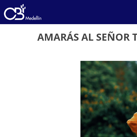
AMARÁS AL SEÑOR T