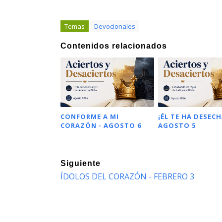
Temas
Devocionales
Contenidos relacionados
CONFORME A MI
¡ÉL TE HA DESECH
CORAZÓN - AGOSTO 6
AGOSTO 5
Siguiente
ÍDOLOS DEL CORAZÓN - FEBRERO 3