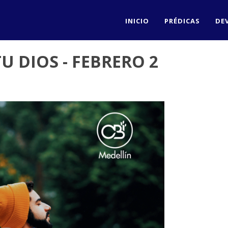
INICIO
PRÉDICAS
DE
U DIOS - FEBRERO 2