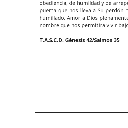
obediencia, de humildad y de arrepe
puerta que nos lleva a Su perdón 
humillado. Amor a Dios plenamente 
nombre que nos permitirá vivir bajo
T.A.S.C.D. Génesis 42/Salmos 35