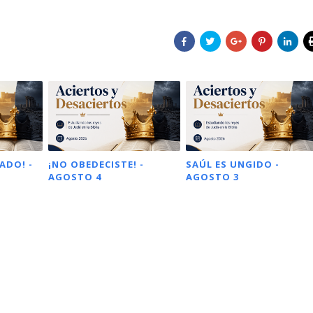
ADO! -
¡NO OBEDECISTE! -
SAÚL ES UNGIDO -
AGOSTO 4
AGOSTO 3