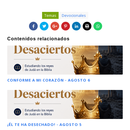
Temas
Devocionales
Contenidos relacionados
CONFORME A MI CORAZÓN - AGOSTO 6
¡ÉL TE HA DESECHADO! - AGOSTO 5