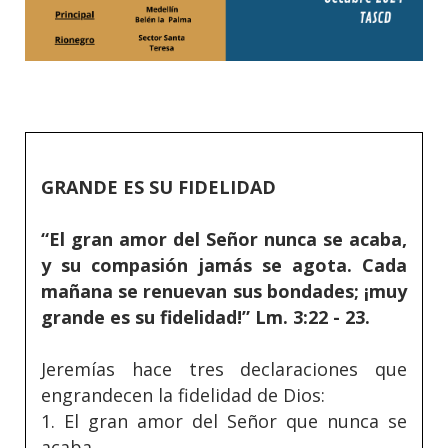
GRANDE ES SU FIDELIDAD
“El gran amor del Señor nunca se acaba,
y su compasión jamás se agota. Cada
mañana se renuevan sus bondades; ¡muy
grande es su fidelidad!” Lm. 3:22 - 23.
Jeremías hace tres declaraciones que
engrandecen la fidelidad de Dios:
1. El gran amor del Señor que nunca se
acaba.