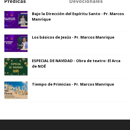
Prédicas
Devocionales
Bajo la Dirección del Espíritu Santo - Pr. Marcos
Manrique
Los básicos de Jesús - Pr. Marcos Manrique
ESPECIAL DE NAVIDAD - Obra de teatro: El Arca
de NOÉ
Tiempo de Primicias - Pr. Marcos Manrique