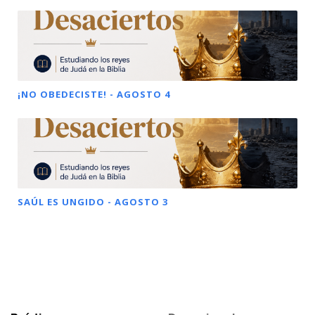
¡NO OBEDECISTE! - AGOSTO 4
SAÚL ES UNGIDO - AGOSTO 3