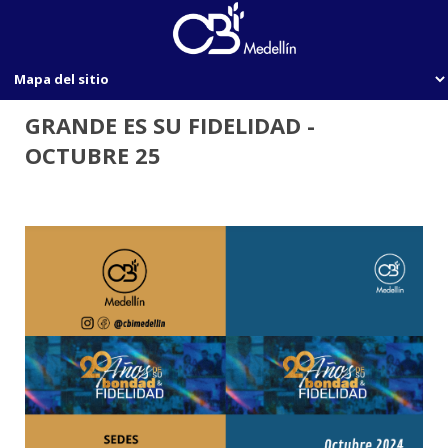
GRANDE ES SU FIDELIDAD -
OCTUBRE 25