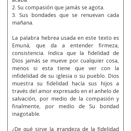
2. Su compasión que jamás se agota.
3. Sus bondades que se renuevan cada
mañana.
La palabra hebrea usada en este texto es
Emuná, que da a entender firmeza,
consistencia. Indica que la fidelidad de
Dios jamás se mueve por cualquier cosa,
menos si esta tiene que ver con la
infidelidad de su iglesia o su pueblo. Dios
muestra su fidelidad hacía sus hijos a
través del amor expresado en el anhelo de
salvación, por medio de la compasión y
finalmente, por medio de Su bondad
inagotable.
¿De qué sirve la grandeza de la fidelidad