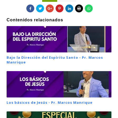
Contenidos relacionados
Bajo la Dirección del Espíritu Santo - Pr. Marcos
Manrique
Los básicos de Jesús - Pr. Marcos Manrique