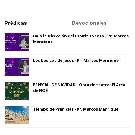
Prédicas
Devocionales
Bajo la Dirección del Espíritu Santo - Pr. Marcos
Manrique
Los básicos de Jesús - Pr. Marcos Manrique
ESPECIAL DE NAVIDAD - Obra de teatro: El Arca
de NOÉ
Tiempo de Primicias - Pr. Marcos Manrique