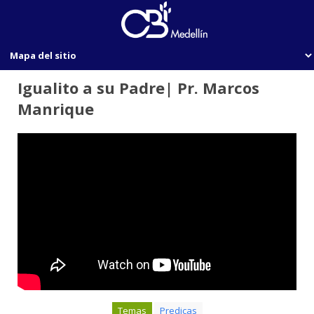
Igualito a su Padre| Pr. Marcos
Manrique
Temas
Predicas