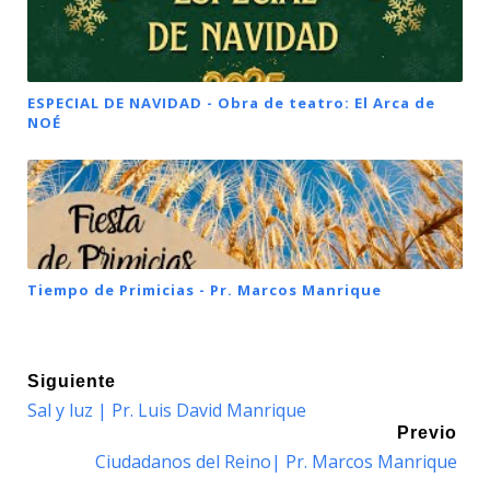
ESPECIAL DE NAVIDAD - Obra de teatro: El Arca de
NOÉ
Tiempo de Primicias - Pr. Marcos Manrique
Siguiente
Sal y luz | Pr. Luis David Manrique
Previo
Ciudadanos del Reino| Pr. Marcos Manrique