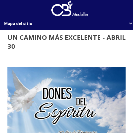
UN CAMINO MÁS EXCELENTE - ABRIL
30