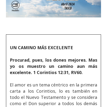
UN CAMINO MÁS EXCELENTE
Procurad, pues, los dones mejores. Mas
yo os muestro un camino aun más
excelente. 1 Corintios 12:31, RV60.
El amor es un tema céntrico en la primera
carta a los Corintios, lo es también en
todo el Nuevo Testamento y se considera
como el Don superior a todos los demás