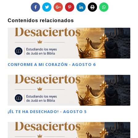
Contenidos relacionados
CONFORME A MI CORAZÓN - AGOSTO 6
¡ÉL TE HA DESECHADO! - AGOSTO 5