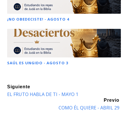
¡NO OBEDECISTE! - AGOSTO 4
SAÚL ES UNGIDO - AGOSTO 3
Siguiente
EL FRUTO HABLA DE TI - MAYO 1
Previo
COMO ÉL QUIERE - ABRIL 29