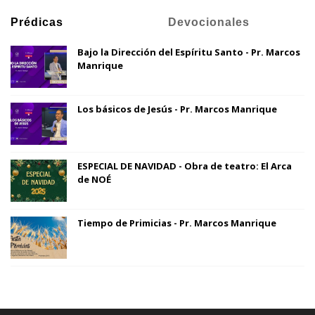
Prédicas
Devocionales
Bajo la Dirección del Espíritu Santo - Pr. Marcos
Manrique
Los básicos de Jesús - Pr. Marcos Manrique
ESPECIAL DE NAVIDAD - Obra de teatro: El Arca
de NOÉ
Tiempo de Primicias - Pr. Marcos Manrique