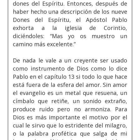
dones del Espíritu. Entonces, después de
haber hecho una descripción de los nueve
Dones del Espíritu, el Apóstol Pablo
exhorta a la iglesia de Corintio,
diciéndoles: “Mas yo os muestro un
camino más excelente.”
De nada le vale a un creyente ser usado
como instrumento de Dios como lo dice
Pablo en el capítulo 13 si todo lo que hace
está fuera de la esfera del amor. Sin amor
el evangelio es un metal que resuena, un
címbalo que retiñe, un sonido extraño,
produce ruido pero no armoniza. Para
Dios es más importante el motivo por el
cual le sirvo que lo estridente del milagro,
o la palabra profética que salga de mi