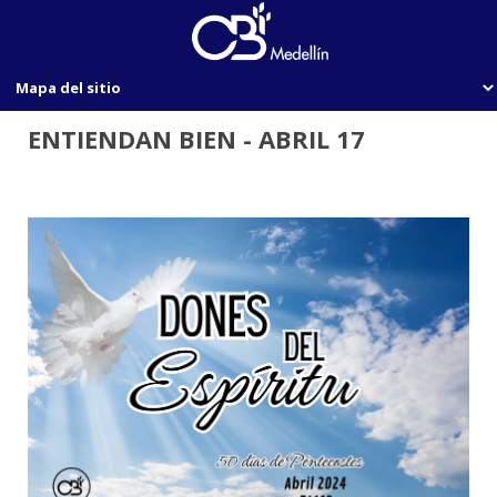
ENTIENDAN BIEN - ABRIL 17