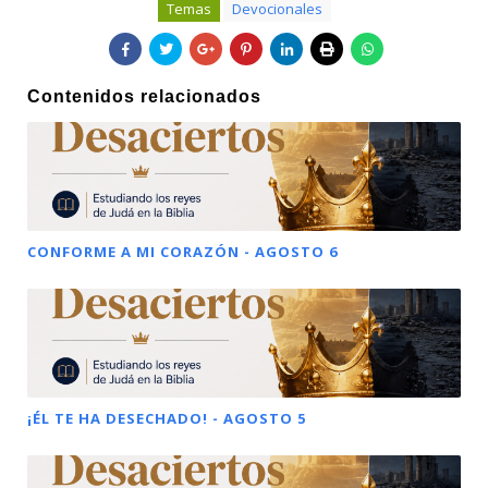
Temas
Devocionales
Contenidos relacionados
CONFORME A MI CORAZÓN - AGOSTO 6
¡ÉL TE HA DESECHADO! - AGOSTO 5