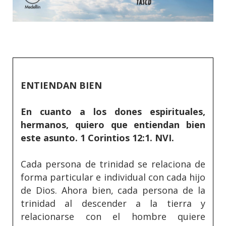
ENTIENDAN BIEN
En cuanto a los dones espirituales,
hermanos, quiero que entiendan bien
este asunto. 1 Corintios 12:1. NVI.
Cada persona de trinidad se relaciona de
forma particular e individual con cada hijo
de Dios. Ahora bien, cada persona de la
trinidad al descender a la tierra y
relacionarse con el hombre quiere