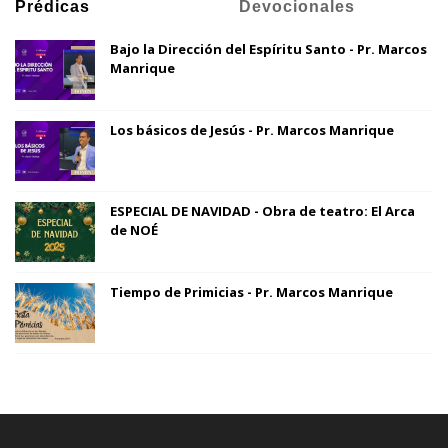
Prédicas
Devocionales
Bajo la Dirección del Espíritu Santo - Pr. Marcos
Manrique
Los básicos de Jesús - Pr. Marcos Manrique
ESPECIAL DE NAVIDAD - Obra de teatro: El Arca
de NOÉ
Tiempo de Primicias - Pr. Marcos Manrique