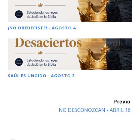
¡NO OBEDECISTE! - AGOSTO 4
SAÚL ES UNGIDO - AGOSTO 3
Previo
NO DESCONOZCAN - ABRIL 16