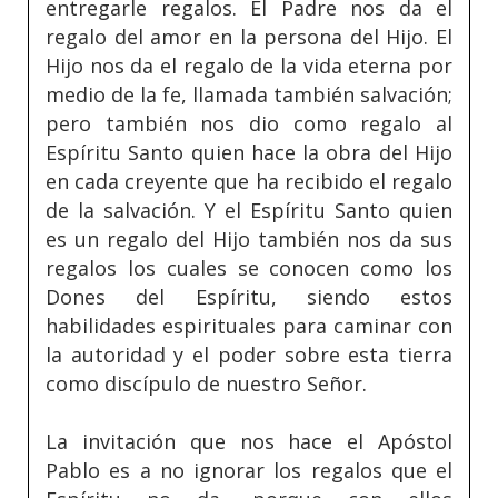
entregarle regalos. El Padre nos da el
regalo del amor en la persona del Hijo. El
Hijo nos da el regalo de la vida eterna por
medio de la fe, llamada también salvación;
pero también nos dio como regalo al
Espíritu Santo quien hace la obra del Hijo
en cada creyente que ha recibido el regalo
de la salvación. Y el Espíritu Santo quien
es un regalo del Hijo también nos da sus
regalos los cuales se conocen como los
Dones del Espíritu, siendo estos
habilidades espirituales para caminar con
la autoridad y el poder sobre esta tierra
como discípulo de nuestro Señor.
La invitación que nos hace el Apóstol
Pablo es a no ignorar los regalos que el