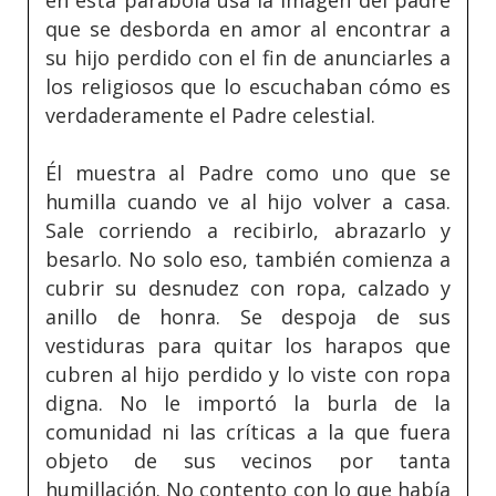
que se desborda en amor al encontrar a
su hijo perdido con el fin de anunciarles a
los religiosos que lo escuchaban cómo es
verdaderamente el Padre celestial.
Él muestra al Padre como uno que se
humilla cuando ve al hijo volver a casa.
Sale corriendo a recibirlo, abrazarlo y
besarlo. No solo eso, también comienza a
cubrir su desnudez con ropa, calzado y
anillo de honra. Se despoja de sus
vestiduras para quitar los harapos que
cubren al hijo perdido y lo viste con ropa
digna. No le importó la burla de la
comunidad ni las críticas a la que fuera
objeto de sus vecinos por tanta
humillación. No contento con lo que había