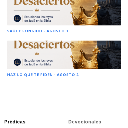
SAÚL ES UNGIDO - AGOSTO 3
HAZ LO QUE TE PIDEN - AGOSTO 2
Prédicas
Devocionales