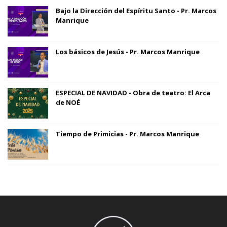
Bajo la Dirección del Espíritu Santo - Pr. Marcos
Manrique
Los básicos de Jesús - Pr. Marcos Manrique
ESPECIAL DE NAVIDAD - Obra de teatro: El Arca
de NOÉ
Tiempo de Primicias - Pr. Marcos Manrique