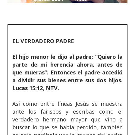
EL VERDADERO PADRE
El hijo menor le dijo al padre: “Quiero la
parte de mi herencia ahora, antes de
que mueras”. Entonces el padre accedió
a dividir sus bienes entre sus dos hijos.
Lucas 15:12, NTV.
Así como entre líneas Jesús se muestra
ante los fariseos y escribas como el
verdadero hermano mayor que vino a
buscar lo que se había perdido, también
en esta parábola usa la imagen del padre