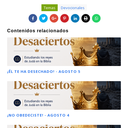
Temas
Devocionales
Contenidos relacionados
¡ÉL TE HA DESECHADO! - AGOSTO 5
¡NO OBEDECISTE! - AGOSTO 4