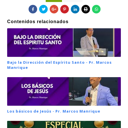
Contenidos relacionados
Bajo la Dirección del Espíritu Santo - Pr. Marcos
Manrique
Los básicos de Jesús - Pr. Marcos Manrique