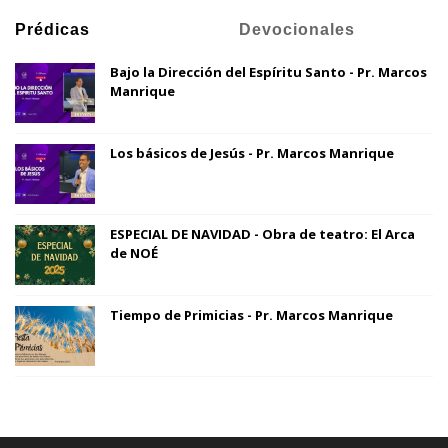
Prédicas
Devocionales
Bajo la Dirección del Espíritu Santo - Pr. Marcos
Manrique
Los básicos de Jesús - Pr. Marcos Manrique
ESPECIAL DE NAVIDAD - Obra de teatro: El Arca
de NOÉ
Tiempo de Primicias - Pr. Marcos Manrique