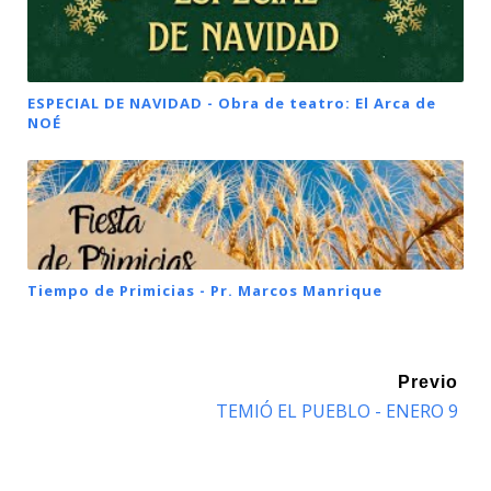
ESPECIAL DE NAVIDAD - Obra de teatro: El Arca de
NOÉ
Tiempo de Primicias - Pr. Marcos Manrique
Previo
TEMIÓ EL PUEBLO - ENERO 9