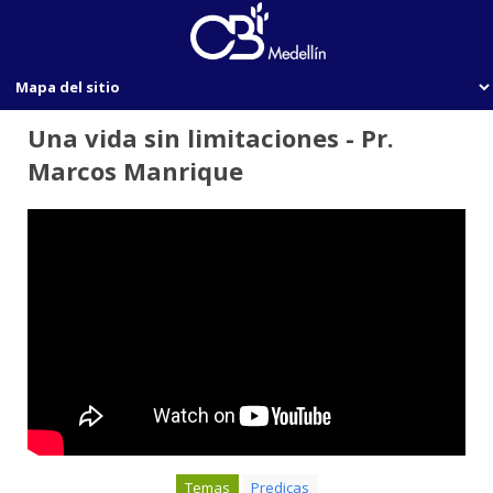
Una vida sin limitaciones - Pr.
Marcos Manrique
Temas
Predicas