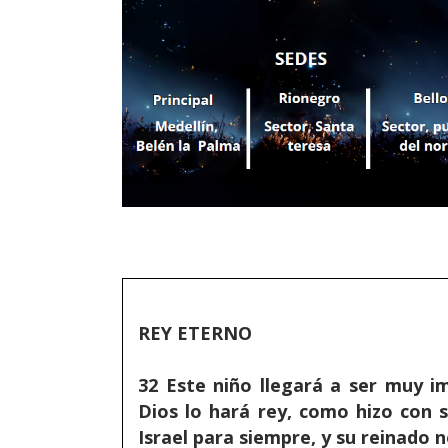
REY ETERNO
32 Este niño llegará a ser muy im
Dios lo hará rey, como hizo con 
Israel para siempre, y su reinado n