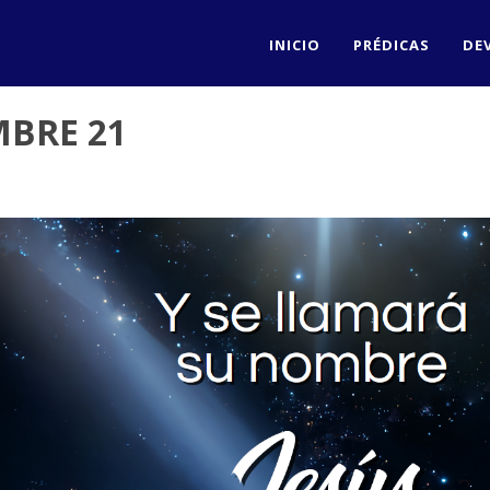
INICIO
PRÉDICAS
DE
MBRE 21