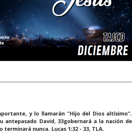
portante, y lo llamarán “Hijo del Dios altísimo”.
su antepasado David, 33gobernará a la nación de
o terminará nunca. Lucas 1:32 - 33, TLA.