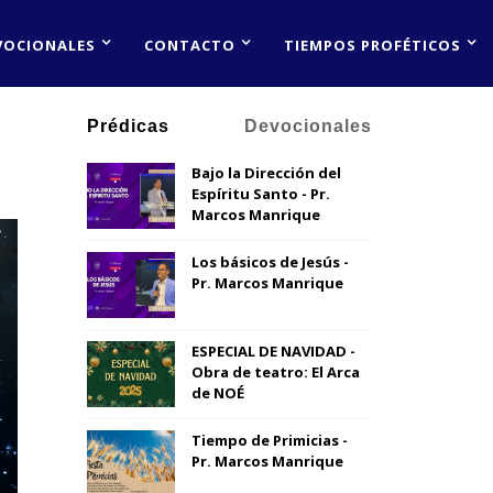
VOCIONALES
CONTACTO
TIEMPOS PROFÉTICOS
Prédicas
Devocionales
Bajo la Dirección del
Espíritu Santo - Pr.
Marcos Manrique
Los básicos de Jesús -
Pr. Marcos Manrique
ESPECIAL DE NAVIDAD -
Obra de teatro: El Arca
de NOÉ
Tiempo de Primicias -
Pr. Marcos Manrique