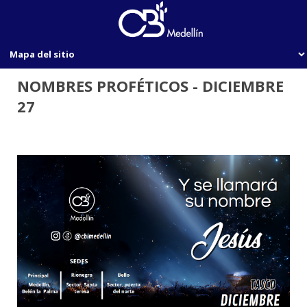
NOMBRES PROFÉTICOS - DICIEMBRE
27