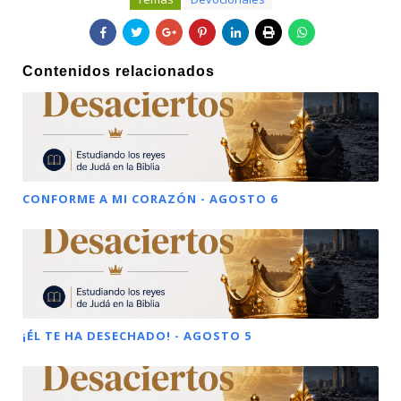
Contenidos relacionados
CONFORME A MI CORAZÓN - AGOSTO 6
¡ÉL TE HA DESECHADO! - AGOSTO 5