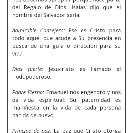
del Regalo de Dios. Isaías dijo que el
nombre del Salvador sería:
Admirable Consejero:
Ese es Cristo para
todo aquel que acude a Su presencia en
busca de una guía o dirección para su
vida.
Dios fuerte:
Jesucristo es llamado el
Todopoderoso.
Padre Eterno:
Emanuel nos engendró y nos
da vida espiritual; Su paternidad es
manifiesta en la vida de cada persona
nacida de nuevo.
Príncipe de paz:
La paz que Cristo otorga