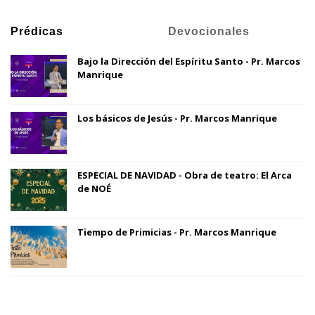
Prédicas
Devocionales
Bajo la Dirección del Espíritu Santo - Pr. Marcos
Manrique
Los básicos de Jesús - Pr. Marcos Manrique
ESPECIAL DE NAVIDAD - Obra de teatro: El Arca
de NOÉ
Tiempo de Primicias - Pr. Marcos Manrique