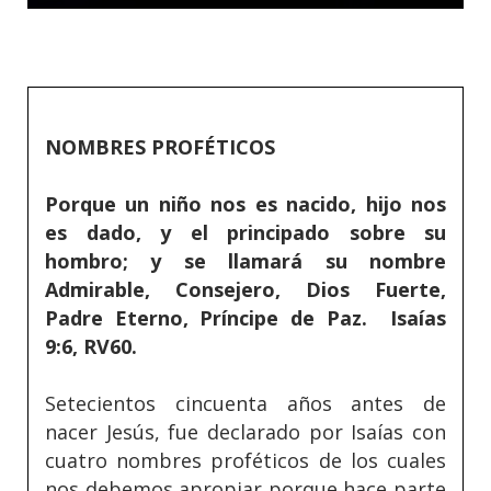
NOMBRES PROFÉTICOS
Porque un niño nos es nacido, hijo nos
es dado, y el principado sobre su
hombro; y se llamará su nombre
Admirable, Consejero, Dios Fuerte,
Padre Eterno, Príncipe de Paz. Isaías
9:6, RV60.
Setecientos cincuenta años antes de
nacer Jesús, fue declarado por Isaías con
cuatro nombres proféticos de los cuales
nos debemos apropiar porque hace parte