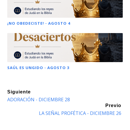
¡NO OBEDECISTE! - AGOSTO 4
SAÚL ES UNGIDO - AGOSTO 3
Siguiente
ADORACIÓN - DICIEMBRE 28
Previo
LA SEÑAL PROFÉTICA - DICIEMBRE 26