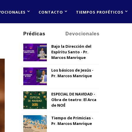
VOCIONALES
CONTACTO
TIEMPOS PROFÉTICOS
Prédicas
Devocionales
Bajo la Dirección del
Espíritu Santo - Pr.
Marcos Manrique
Los básicos de Jesús -
Pr. Marcos Manrique
ESPECIAL DE NAVIDAD -
Obra de teatro: El Arca
de NOÉ
Tiempo de Primicias -
Pr. Marcos Manrique