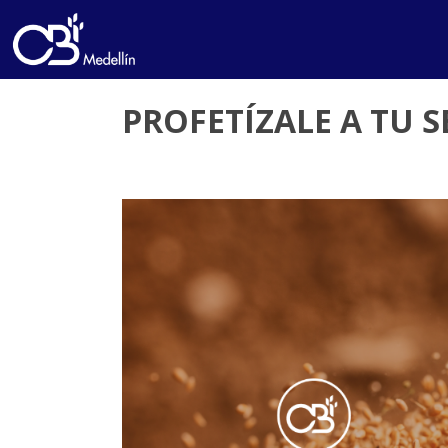
PROFETÍZALE A TU S