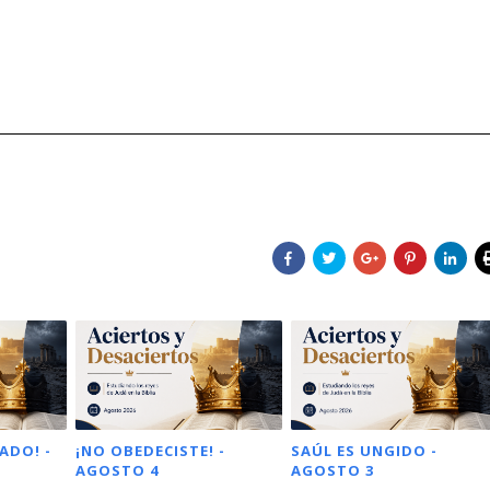
ADO! -
¡NO OBEDECISTE! -
SAÚL ES UNGIDO -
AGOSTO 4
AGOSTO 3