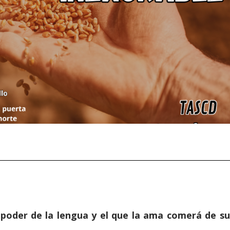
 poder de la lengua y el que la ama comerá de su