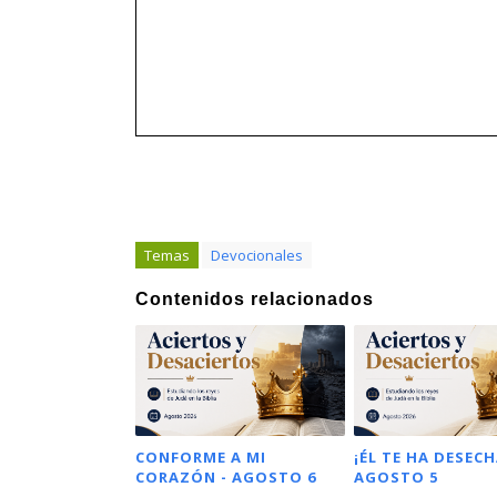
Temas
Devocionales
Contenidos relacionados
CONFORME A MI
¡ÉL TE HA DESECH
CORAZÓN - AGOSTO 6
AGOSTO 5