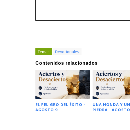
Temas
Devocionales
Contenidos relacionados
EL PELIGRO DEL ÉXITO -
UNA HONDA Y U
AGOSTO 9
PIEDRA - AGOSTO