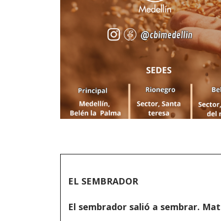
EL SEMBRADOR
El sembrador salió a sembrar. Mat