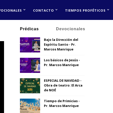
VOCIONALES
CONTACTO
TIEMPOS PROFÉTICOS
Prédicas
Devocionales
Bajo la Dirección del
Espíritu Santo - Pr.
Marcos Manrique
Los básicos de Jesús -
Pr. Marcos Manrique
ESPECIAL DE NAVIDAD -
Obra de teatro: El Arca
de NOÉ
Tiempo de Primicias -
Pr. Marcos Manrique