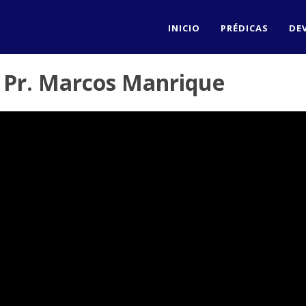
INICIO
PRÉDICAS
DE
 - Pr. Marcos Manrique