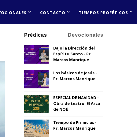
VOCIONALES
CONTACTO
TIEMPOS PROFÉTICOS
Prédicas
Devocionales
Bajo la Dirección del
Espíritu Santo - Pr.
Marcos Manrique
Los básicos de Jesús -
Pr. Marcos Manrique
ESPECIAL DE NAVIDAD -
Obra de teatro: El Arca
de NOÉ
Tiempo de Primicias -
Pr. Marcos Manrique