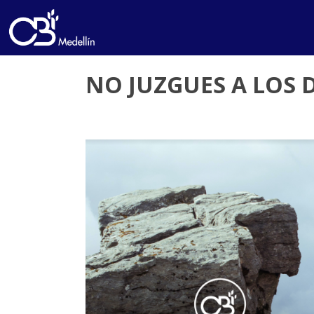
NO JUZGUES A LOS D