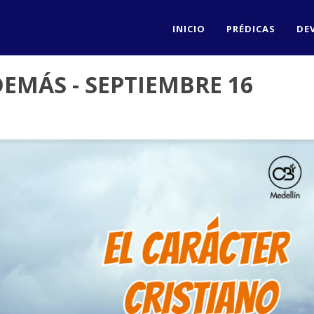
INICIO
PRÉDICAS
DE
EMÁS - SEPTIEMBRE 16