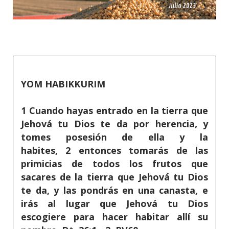
YOM HABIKKURIM
1 Cuando hayas entrado en la tierra que
Jehová tu Dios te da por herencia, y
tomes posesión de ella y la
habites, 2 entonces tomarás de las
primicias de todos los frutos que
sacares de la tierra que Jehová tu Dios
te da, y las pondrás en una canasta, e
irás al lugar que Jehová tu Dios
escogiere para hacer habitar allí su