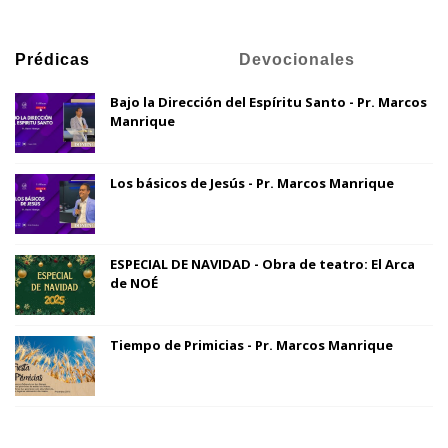
Prédicas
Devocionales
Bajo la Dirección del Espíritu Santo - Pr. Marcos
Manrique
Los básicos de Jesús - Pr. Marcos Manrique
ESPECIAL DE NAVIDAD - Obra de teatro: El Arca
de NOÉ
Tiempo de Primicias - Pr. Marcos Manrique