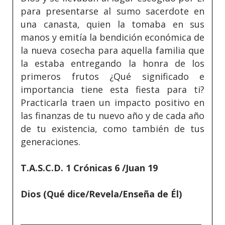
para presentarse al sumo sacerdote en
una canasta, quien la tomaba en sus
manos y emitía la bendición económica de
la nueva cosecha para aquella familia que
la estaba entregando la honra de los
primeros frutos ¿Qué significado e
importancia tiene esta fiesta para ti?
Practicarla traen un impacto positivo en
las finanzas de tu nuevo año y de cada año
de tu existencia, como también de tus
generaciones.
T.A.S.C.D. 1 Crónicas 6 /Juan 19
Dios (Qué dice/Revela/Enseña de Él)
_____________________________________________