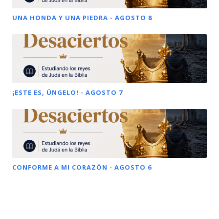
UNA HONDA Y UNA PIEDRA - AGOSTO 8
¡ESTE ES, ÚNGELO! - AGOSTO 7
CONFORME A MI CORAZÓN - AGOSTO 6