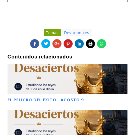
Temas
Devocionales
Contenidos relacionados
EL PELIGRO DEL ÉXITO - AGOSTO 9