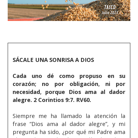
SÁCALE UNA SONRISA A DIOS
Cada uno dé como propuso en su
corazón; no por obligación, ni por
necesidad, porque Dios ama al dador
alegre. 2 Corintios 9:7. RV60.
Siempre me ha llamado la atención la
frase “Dios ama al dador alegre”, y mi
pregunta ha sido, ¿por qué mi Padre ama