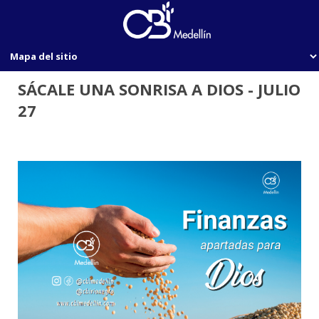
SÁCALE UNA SONRISA A DIOS - JULIO
27