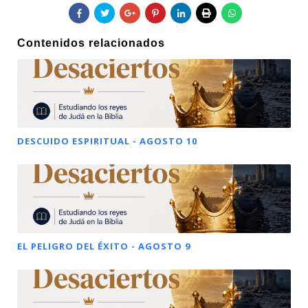
Contenidos relacionados
DESCUIDO ESPIRITUAL - AGOSTO 10
EL PELIGRO DEL ÉXITO - AGOSTO 9