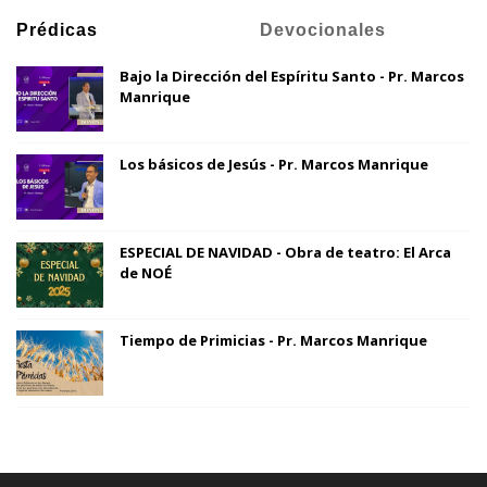
Prédicas
Devocionales
Bajo la Dirección del Espíritu Santo - Pr. Marcos
Manrique
Los básicos de Jesús - Pr. Marcos Manrique
ESPECIAL DE NAVIDAD - Obra de teatro: El Arca
de NOÉ
Tiempo de Primicias - Pr. Marcos Manrique