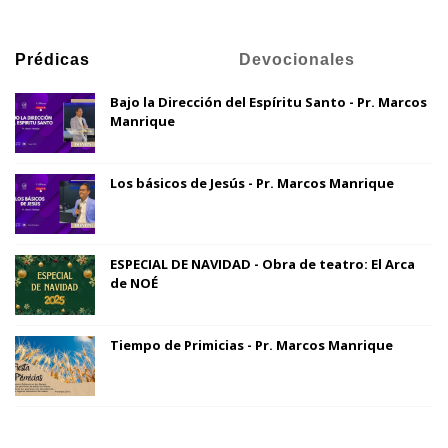
Prédicas
Devocionales
Bajo la Dirección del Espíritu Santo - Pr. Marcos
Manrique
Los básicos de Jesús - Pr. Marcos Manrique
ESPECIAL DE NAVIDAD - Obra de teatro: El Arca
de NOÉ
Tiempo de Primicias - Pr. Marcos Manrique