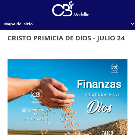
CRISTO PRIMICIA DE DIOS - JULIO 24