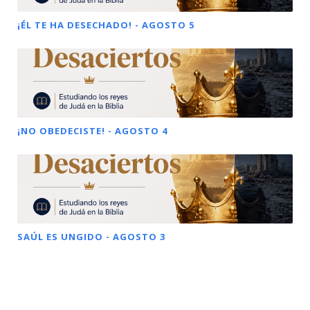
¡ÉL TE HA DESECHADO! - AGOSTO 5
¡NO OBEDECISTE! - AGOSTO 4
SAÚL ES UNGIDO - AGOSTO 3