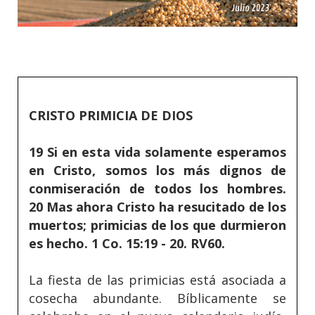
CRISTO PRIMICIA DE DIOS
19 Si en esta vida solamente esperamos
en Cristo, somos los más dignos de
conmiseración de todos los hombres.
20 Mas ahora Cristo ha resucitado de los
muertos; primicias de los que durmieron
es hecho. 1 Co. 15:19 - 20. RV60.
La fiesta de las primicias está asociada a
cosecha abundante. Bíblicamente se