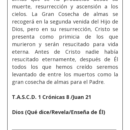
muerte, resurrección y ascensión a los
cielos. La Gran Cosecha de almas se
recogerá en la segunda venida del Hijo de
Dios, pero en su resurrección, Cristo se
presenta como primicia de los que
murieron y serán resucitado para vida
eterna. Antes de Cristo nadie había
resucitado eternamente, después de Él
todos los que hemos creído seremos
levantado de entre los muertos como la
gran cosecha de almas para el Padre.
T.A.S.C.D. 1 Crónicas 8 /Juan 21
Dios (Qué dice/Revela/Enseña de Él)
_____________________________________________