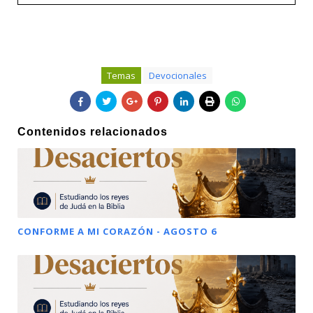
Temas
Devocionales
Contenidos relacionados
CONFORME A MI CORAZÓN - AGOSTO 6