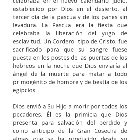
celebraba en el nuevo calendario judío,
establecido por Dios en el desierto, al
tercer día de la pascua y de los panes sin
levadura. La Pascua era la fiesta que
celebraba la liberación del yugo de
esclavitud. Un Cordero, tipo de Cristo, fue
sacrificado para que su sangre fuese
puesta en los postes de las puertas de los
hebreos en la noche que Dios enviaría al
ángel de la muerte para matar a todo
primogénito de hombre y de bestia de los
egipcios.
Dios envió a Su Hijo a morir por todos los
pecadores. Él es la primicia que Dios
presenta para salvación del perdido y
como anticipo de la Gran Cosecha de
almas que se ha producido desde su