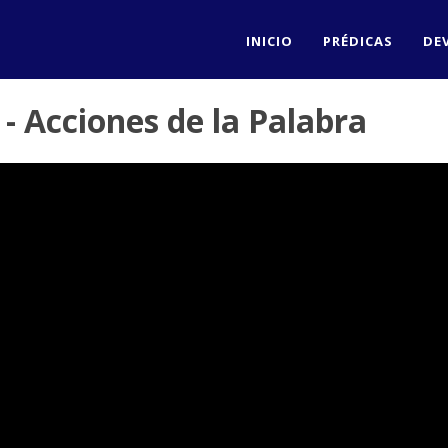
INICIO
PRÉDICAS
DE
- Acciones de la Palabra