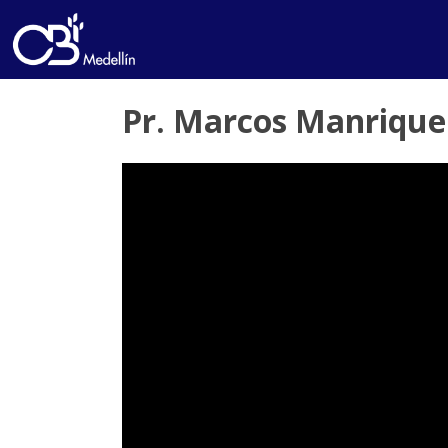
Pr. Marcos Manrique 