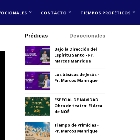
VOCIONALES
CONTACTO
TIEMPOS PROFÉTICOS
Prédicas
Devocionales
Bajo la Dirección del
Espíritu Santo - Pr.
Marcos Manrique
Los básicos de Jesús -
Pr. Marcos Manrique
ESPECIAL DE NAVIDAD -
Obra de teatro: El Arca
de NOÉ
Tiempo de Primicias -
Pr. Marcos Manrique