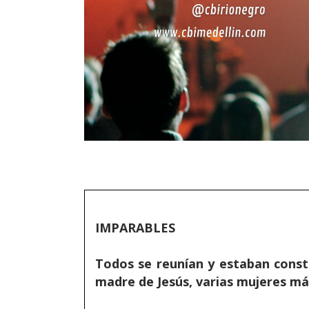
IMPARABLES
Todos se reunían y estaban const
madre de Jesús, varias mujeres má