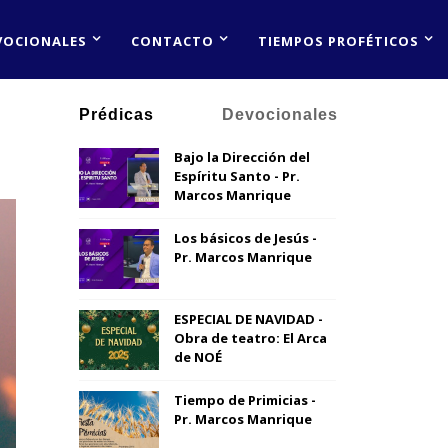
VOCIONALES
CONTACTO
TIEMPOS PROFÉTICOS
Prédicas
Devocionales
Bajo la Dirección del
Espíritu Santo - Pr.
Marcos Manrique
Los básicos de Jesús -
Pr. Marcos Manrique
ESPECIAL DE NAVIDAD -
Obra de teatro: El Arca
de NOÉ
Tiempo de Primicias -
Pr. Marcos Manrique