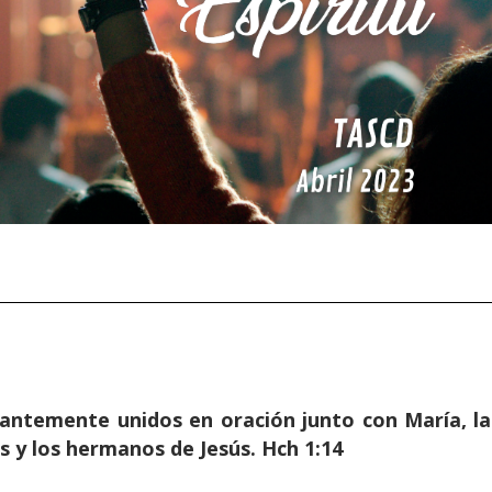
antemente unidos en oración junto con María, la
s y los hermanos de Jesús. Hch 1:14