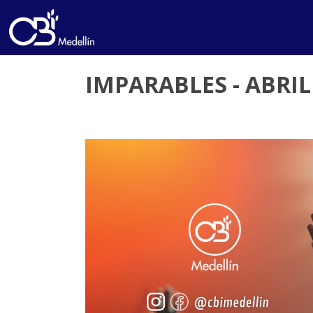
IMPARABLES - ABRIL