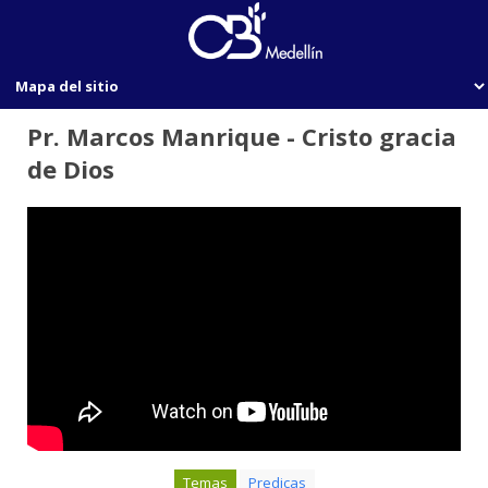
Pr. Marcos Manrique - Cristo gracia
de Dios
Temas
Predicas