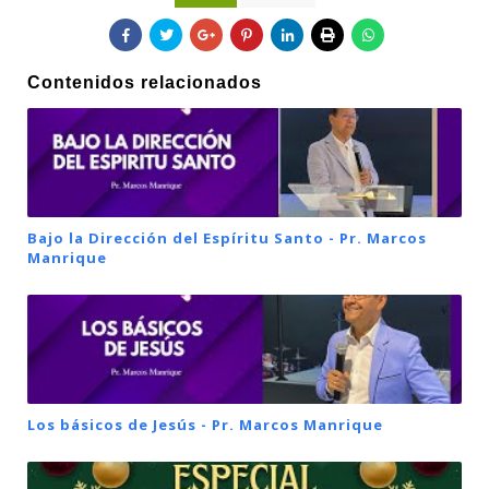
Contenidos relacionados
Bajo la Dirección del Espíritu Santo - Pr. Marcos
Manrique
Los básicos de Jesús - Pr. Marcos Manrique