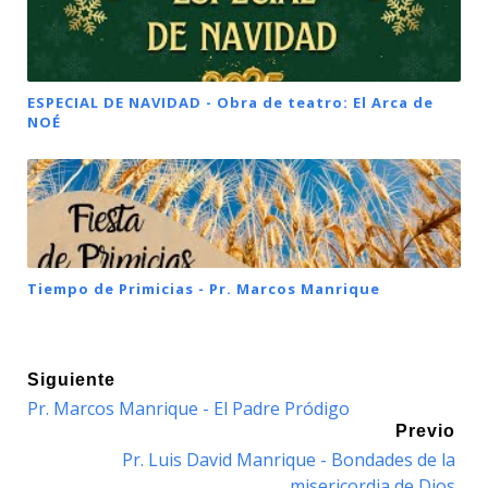
ESPECIAL DE NAVIDAD - Obra de teatro: El Arca de
NOÉ
Tiempo de Primicias - Pr. Marcos Manrique
Siguiente
Pr. Marcos Manrique - El Padre Pródigo
Previo
Pr. Luis David Manrique - Bondades de la
misericordia de Dios