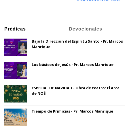
Prédicas
Devocionales
Bajo la Dirección del Espíritu Santo - Pr. Marcos
Manrique
Los básicos de Jesús - Pr. Marcos Manrique
ESPECIAL DE NAVIDAD - Obra de teatro: El Arca
de NOÉ
Tiempo de Primicias - Pr. Marcos Manrique