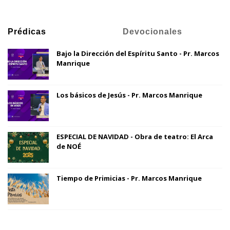
Prédicas
Devocionales
Bajo la Dirección del Espíritu Santo - Pr. Marcos
Manrique
Los básicos de Jesús - Pr. Marcos Manrique
ESPECIAL DE NAVIDAD - Obra de teatro: El Arca
de NOÉ
Tiempo de Primicias - Pr. Marcos Manrique