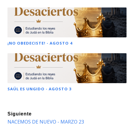
¡NO OBEDECISTE! - AGOSTO 4
SAÚL ES UNGIDO - AGOSTO 3
Siguiente
NACEMOS DE NUEVO - MARZO 23