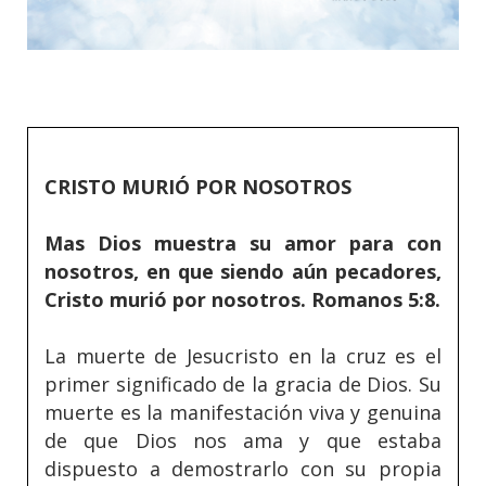
CRISTO MURIÓ POR NOSOTROS
Mas Dios muestra su amor para con
nosotros, en que siendo aún pecadores,
Cristo murió por nosotros. Romanos 5:8.
La muerte de Jesucristo en la cruz es el
primer significado de la gracia de Dios. Su
muerte es la manifestación viva y genuina
de que Dios nos ama y que estaba
dispuesto a demostrarlo con su propia