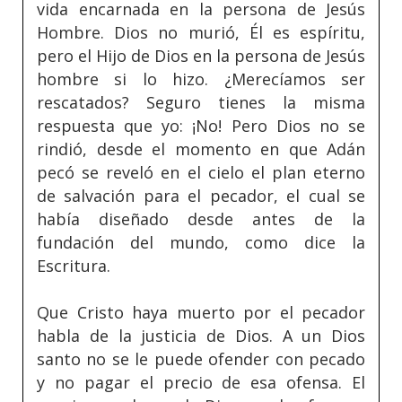
vida encarnada en la persona de Jesús
Hombre. Dios no murió, Él es espíritu,
pero el Hijo de Dios en la persona de Jesús
hombre si lo hizo. ¿Merecíamos ser
rescatados? Seguro tienes la misma
respuesta que yo: ¡No! Pero Dios no se
rindió, desde el momento en que Adán
pecó se reveló en el cielo el plan eterno
de salvación para el pecador, el cual se
había diseñado desde antes de la
fundación del mundo, como dice la
Escritura.
Que Cristo haya muerto por el pecador
habla de la justicia de Dios. A un Dios
santo no se le puede ofender con pecado
y no pagar el precio de esa ofensa. El