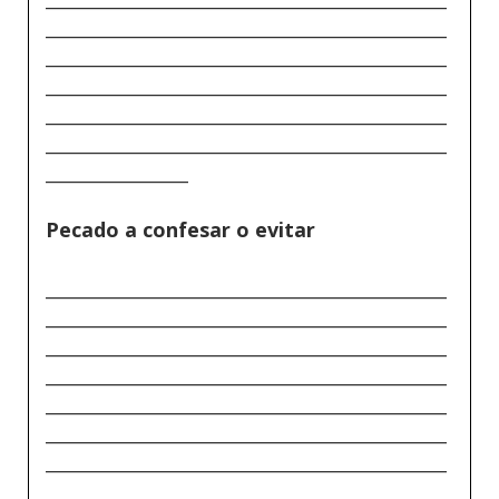
_____________________________________________
_____________________________________________
_____________________________________________
_____________________________________________
_____________________________________________
________________
Pecado a confesar o evitar
_____________________________________________
_____________________________________________
_____________________________________________
_____________________________________________
_____________________________________________
_____________________________________________
_____________________________________________
_____________________________________________