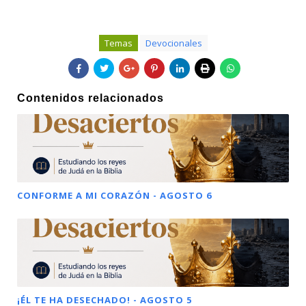
Temas
Devocionales
Contenidos relacionados
CONFORME A MI CORAZÓN - AGOSTO 6
¡ÉL TE HA DESECHADO! - AGOSTO 5