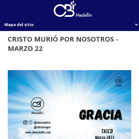
CRISTO MURIÓ POR NOSOTROS -
MARZO 22