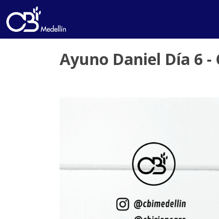
Ayuno Daniel Día 6