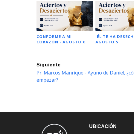
CONFORME A MI
¡ÉL TE HA DESECH
CORAZÓN - AGOSTO 6
AGOSTO 5
Siguiente
Pr. Marcos Manrique - Ayuno de Daniel, ¿c
empezar?
UBICACIÓN