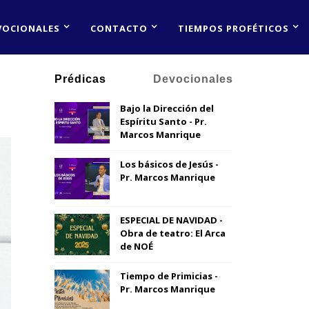
VOCIONALES
CONTACTO
TIEMPOS PROFÉTICOS
Prédicas
Devocionales
Bajo la Dirección del
Espíritu Santo - Pr.
Marcos Manrique
Los básicos de Jesús -
Pr. Marcos Manrique
ESPECIAL DE NAVIDAD -
Obra de teatro: El Arca
de NOÉ
Tiempo de Primicias -
Pr. Marcos Manrique