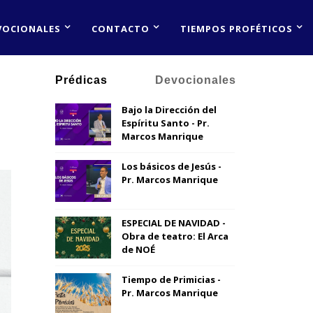
VOCIONALES
CONTACTO
TIEMPOS PROFÉTICOS
Prédicas
Devocionales
Bajo la Dirección del
Espíritu Santo - Pr.
Marcos Manrique
Los básicos de Jesús -
Pr. Marcos Manrique
ESPECIAL DE NAVIDAD -
Obra de teatro: El Arca
de NOÉ
Tiempo de Primicias -
Pr. Marcos Manrique