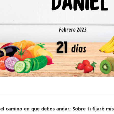
el camino en que debes andar; Sobre ti fijaré mis