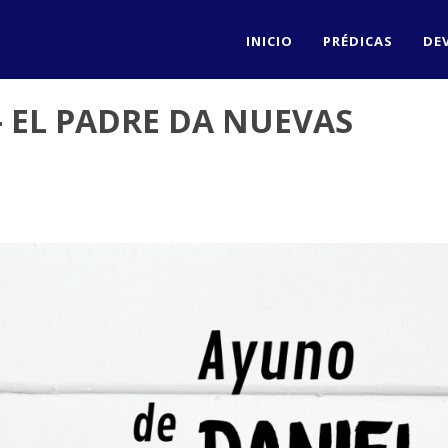
INICIO
PRÉDICAS
DE
 - EL PADRE DA NUEVAS