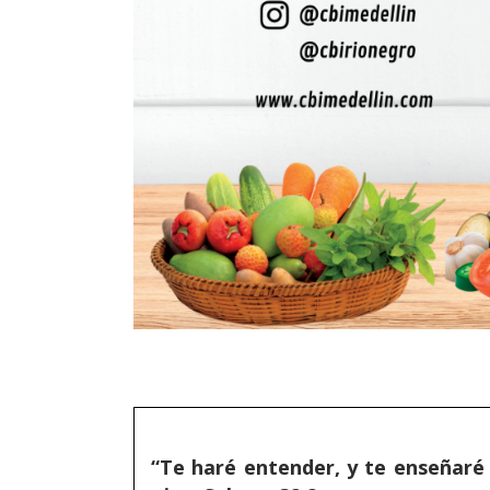
“Te haré entender, y te enseñaré 