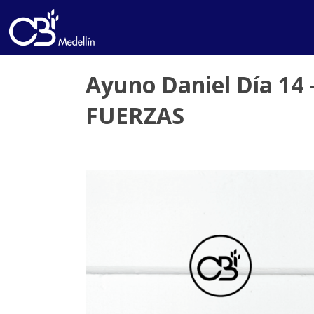
Ayuno Daniel Día 14
FUERZAS