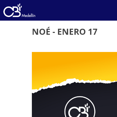
NOÉ - ENERO 17