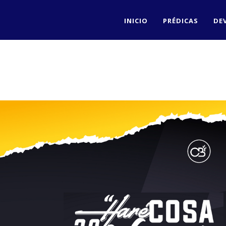
INICIO
PRÉDICAS
DE