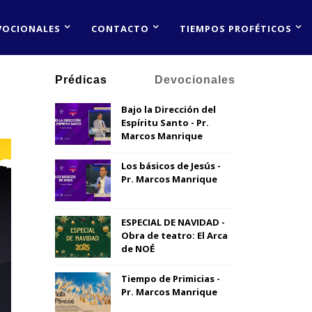
VOCIONALES
CONTACTO
TIEMPOS PROFÉTICOS
Prédicas
Devocionales
Bajo la Dirección del
Espíritu Santo - Pr.
Marcos Manrique
Los básicos de Jesús -
Pr. Marcos Manrique
ESPECIAL DE NAVIDAD -
Obra de teatro: El Arca
de NOÉ
Tiempo de Primicias -
Pr. Marcos Manrique