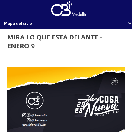
MIRA LO QUE ESTÁ DELANTE -
ENERO 9