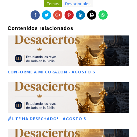
Temas
Devocionales
Contenidos relacionados
CONFORME A MI CORAZÓN - AGOSTO 6
¡ÉL TE HA DESECHADO! - AGOSTO 5