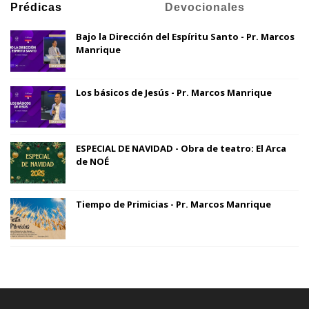
Prédicas
Devocionales
Bajo la Dirección del Espíritu Santo - Pr. Marcos
Manrique
Los básicos de Jesús - Pr. Marcos Manrique
ESPECIAL DE NAVIDAD - Obra de teatro: El Arca
de NOÉ
Tiempo de Primicias - Pr. Marcos Manrique