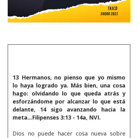
13 Hermanos, no pienso que yo mismo
lo haya logrado ya. Más bien, una cosa
hago: olvidando lo que queda atrás y
esforzándome por alcanzar lo que está
delante, 14 sigo avanzando hacia la
meta...Filipenses 3:13 - 14a, NVI.
Dios no puede hacer cosa nueva sobre