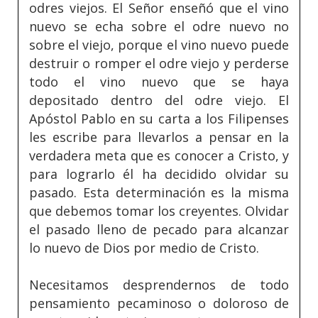
odres viejos. El Señor enseñó que el vino
nuevo se echa sobre el odre nuevo no
sobre el viejo, porque el vino nuevo puede
destruir o romper el odre viejo y perderse
todo el vino nuevo que se haya
depositado dentro del odre viejo. El
Apóstol Pablo en su carta a los Filipenses
les escribe para llevarlos a pensar en la
verdadera meta que es conocer a Cristo, y
para lograrlo él ha decidido olvidar su
pasado. Esta determinación es la misma
que debemos tomar los creyentes. Olvidar
el pasado lleno de pecado para alcanzar
lo nuevo de Dios por medio de Cristo.
Necesitamos desprendernos de todo
pensamiento pecaminoso o doloroso de