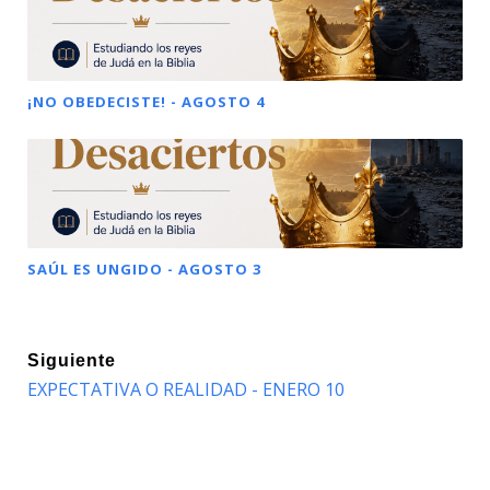
¡NO OBEDECISTE! - AGOSTO 4
SAÚL ES UNGIDO - AGOSTO 3
Siguiente
EXPECTATIVA O REALIDAD - ENERO 10