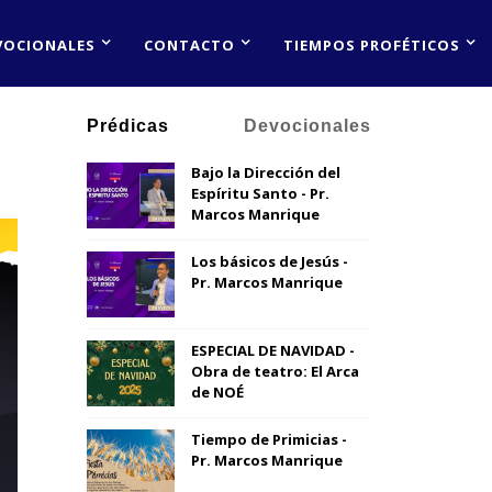
VOCIONALES
CONTACTO
TIEMPOS PROFÉTICOS
Prédicas
Devocionales
Bajo la Dirección del
Espíritu Santo - Pr.
Marcos Manrique
Los básicos de Jesús -
Pr. Marcos Manrique
ESPECIAL DE NAVIDAD -
Obra de teatro: El Arca
de NOÉ
Tiempo de Primicias -
Pr. Marcos Manrique