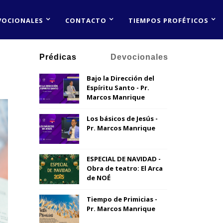
VOCIONALES
CONTACTO
TIEMPOS PROFÉTICOS
Prédicas
Devocionales
Bajo la Dirección del
Espíritu Santo - Pr.
Marcos Manrique
Los básicos de Jesús -
Pr. Marcos Manrique
ESPECIAL DE NAVIDAD -
Obra de teatro: El Arca
de NOÉ
Tiempo de Primicias -
Pr. Marcos Manrique