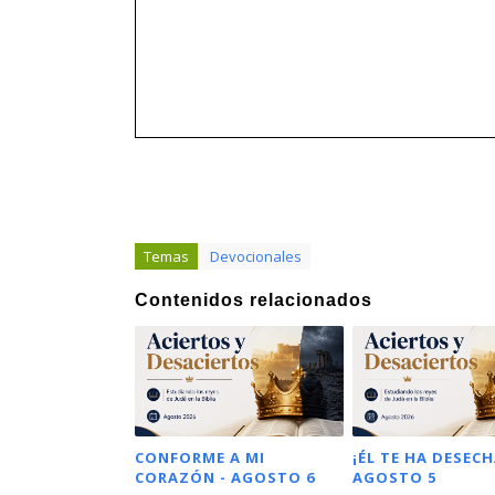
Temas
Devocionales
Contenidos relacionados
CONFORME A MI
¡ÉL TE HA DESECH
CORAZÓN - AGOSTO 6
AGOSTO 5