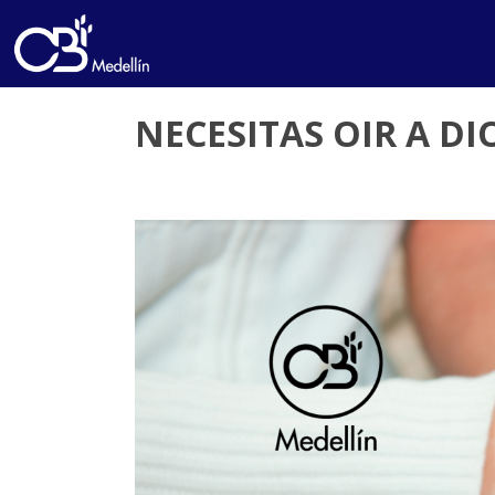
NECESITAS OIR A DIO