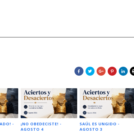
ADO! -
¡NO OBEDECISTE! -
SAÚL ES UNGIDO -
AGOSTO 4
AGOSTO 3