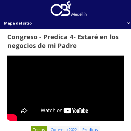
Congreso - Predica 4- Estaré en los
negocios de mi Padre
Temas
Congreso 2022
Predicas