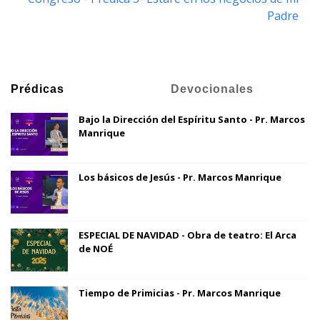
Padre
Prédicas
Devocionales
Bajo la Dirección del Espíritu Santo - Pr. Marcos
Manrique
Los básicos de Jesús - Pr. Marcos Manrique
ESPECIAL DE NAVIDAD - Obra de teatro: El Arca
de NOÉ
Tiempo de Primicias - Pr. Marcos Manrique