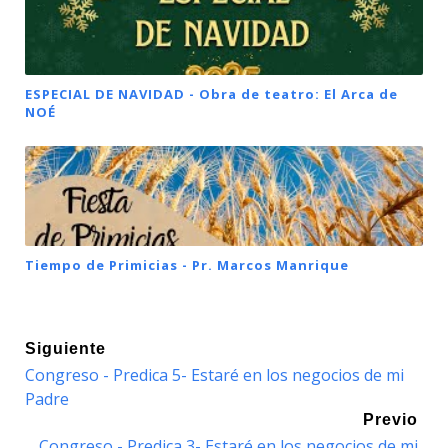
ESPECIAL DE NAVIDAD - Obra de teatro: El Arca de
NOÉ
Tiempo de Primicias - Pr. Marcos Manrique
Siguiente
Congreso - Predica 5- Estaré en los negocios de mi
Padre
Previo
Congreso - Predica 3- Estaré en los negocios de mi