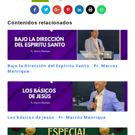
Contenidos relacionados
Bajo la Dirección del Espíritu Santo - Pr. Marcos
Manrique
Los básicos de Jesús - Pr. Marcos Manrique