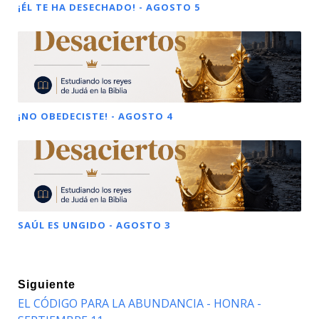
¡ÉL TE HA DESECHADO! - AGOSTO 5
¡NO OBEDECISTE! - AGOSTO 4
SAÚL ES UNGIDO - AGOSTO 3
Siguiente
EL CÓDIGO PARA LA ABUNDANCIA - HONRA -