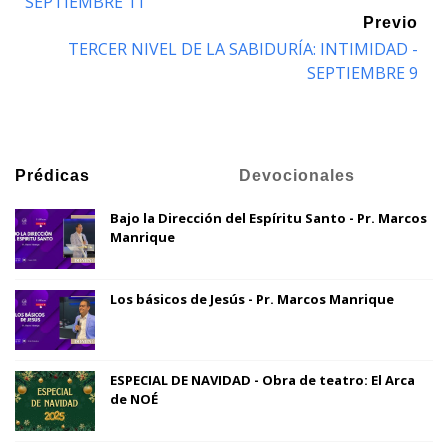
SEPTIEMBRE 11
Previo
TERCER NIVEL DE LA SABIDURÍA: INTIMIDAD -
SEPTIEMBRE 9
Prédicas
Devocionales
Bajo la Dirección del Espíritu Santo - Pr. Marcos
Manrique
Los básicos de Jesús - Pr. Marcos Manrique
ESPECIAL DE NAVIDAD - Obra de teatro: El Arca
de NOÉ