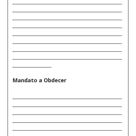
_____________________________________________
_____________________________________________
_____________________________________________
_____________________________________________
_____________________________________________
_____________________________________________
_____________________________________________
_____________________________________________
________________
Mandato a Obdecer
_____________________________________________
_____________________________________________
_____________________________________________
_____________________________________________
_____________________________________________
_____________________________________________