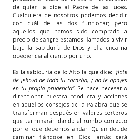
de quien la pide al Padre de las luces.
Cualquiera de nosotros podemos decidir
con cuál de las dos funcionar; pero
aquellos que hemos sido comprado a
precio de sangre estamos llamados a vivir
bajo la sabiduría de Dios y ella encarna
obediencia al ciento por uno.
Es la sabiduría de lo Alto la que dice:
“fíate
de Jehová de todo tu corazón, y no te apoyes
en tu propia prudencia”
. Se hace necesario
direccionar nuestra conducta y acciones
en aquellos consejos de la Palabra que se
transforman después en valores certeros
que terminarán dando el rumbo correcto
por el que debemos andar. Quien decide
caminar fiándose en Dios jamás será