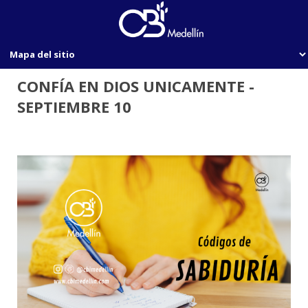
CONFÍA EN DIOS UNICAMENTE -
SEPTIEMBRE 10