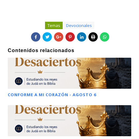
Temas
Devocionales
Contenidos relacionados
CONFORME A MI CORAZÓN - AGOSTO 6