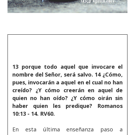
13 porque todo aquel que invocare el
nombre del Señor, será salvo. 14 ¿Cómo,
pues, invocarán a aquel en el cual no han
creído? ¿Y cómo creerán en aquel de
quien no han oído? ¿Y cómo oirán sin
haber quien les predique? Romanos
10:13 - 14. RV60.
En esta última enseñanza paso a