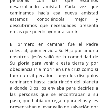
personas con las que estamos
desarrollando amistad. Cada vez que
caminamos hacía esa nueva amistad
estamos conociéndola mejor y
descubrimos qué necesidades presenta
en las que puedo ayudar a suplir.
El primero en caminar fue el Padre
celestial, quien envió a Su Hijo por amor a
nosotros. Jesús salió de la comodidad de
Su gloria para venir a esta tierra y por
obediencia ir a morir en una cruz como si
fuera un vil pecador. Luego los discípulos
caminaron hasta cada rincón del planeta
a donde Dios los enviaba para decirles a
las personas que se encontraban a su
paso, que había un regalo para ellos y les
presentaban el evangelio de salvación por