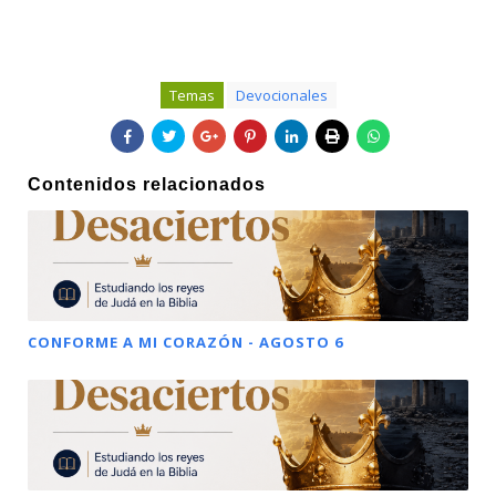
Temas
Devocionales
Contenidos relacionados
CONFORME A MI CORAZÓN - AGOSTO 6