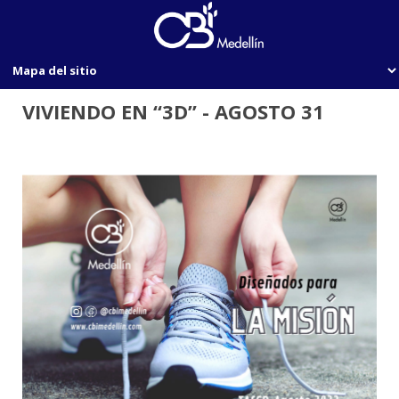
VIVIENDO EN “3D” - AGOSTO 31