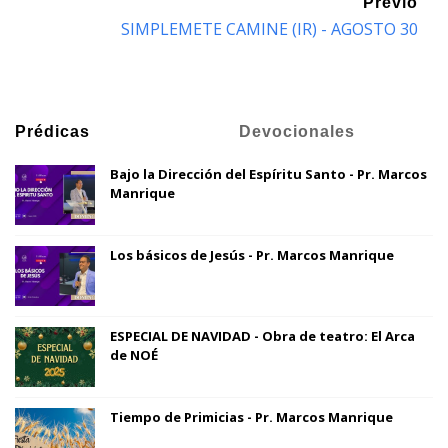
Previo
SIMPLEMETE CAMINE (IR) - AGOSTO 30
Prédicas
Devocionales
Bajo la Dirección del Espíritu Santo - Pr. Marcos
Manrique
Los básicos de Jesús - Pr. Marcos Manrique
ESPECIAL DE NAVIDAD - Obra de teatro: El Arca
de NOÉ
Tiempo de Primicias - Pr. Marcos Manrique