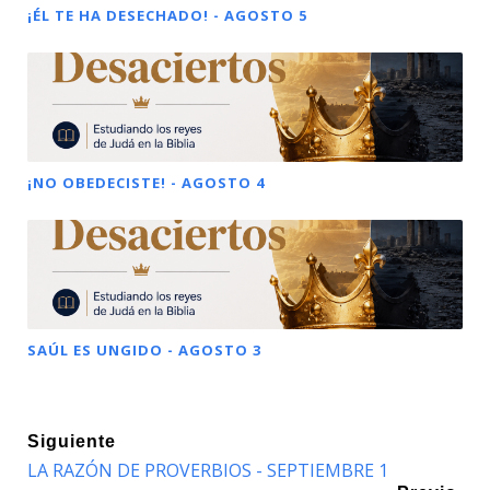
¡ÉL TE HA DESECHADO! - AGOSTO 5
¡NO OBEDECISTE! - AGOSTO 4
SAÚL ES UNGIDO - AGOSTO 3
Siguiente
LA RAZÓN DE PROVERBIOS - SEPTIEMBRE 1