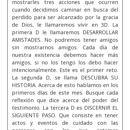
mostrarles tres acciones que ocurren
cuando decidimos caminar en busca del
perdido para ser alcanzado por la gracia
de Dios, le llamaremos vivir en 3D. La
primera D le llamaremos DESARROLLAR
AMISTADES. No podremos tener amigos
sin mostrarnos amigos. Cada día de
nuestra existencia debemos hacer más
amigos, si no los tengo los debo hacer
intencionalmente. Este es el primer reto.
La segunda D, se llama DESCUBRA SU
HISTORIA. Acerca de esto hablamos en los
primeros días de este mes. Busque cada
reflexión que dice acerca del poder del
testimonio. La tercera D es DISCERNIR EL
SIGUIENTE PASO. Que consiste en tener
actos y eventos de cuidado con las