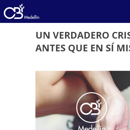
UN VERDADERO CRI
ANTES QUE EN SÍ M