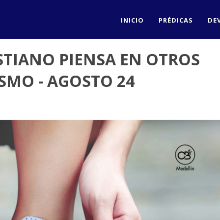
INICIO
PRÉDICAS
DE
STIANO PIENSA EN OTROS
ISMO - AGOSTO 24