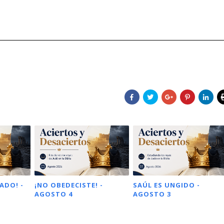
ADO! -
¡NO OBEDECISTE! -
SAÚL ES UNGIDO -
AGOSTO 4
AGOSTO 3