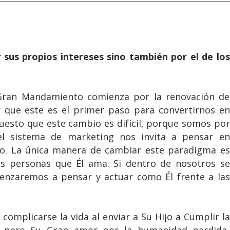
 sus propios intereses sino también por el de los
 Gran Mandamiento comienza por la renovación de
que este es el primer paso para convertirnos en
puesto que este cambio es difícil, porque somos por
 el sistema de marketing nos invita a pensar en
o. La única manera de cambiar este paradigma es
s personas que Él ama. Si dentro de nosotros se
menzaremos a pensar y actuar como Él frente a las
complicarse la vida al enviar a Su Hijo a Cumplir la