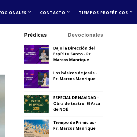
VOCIONALES
CONTACTO
TIEMPOS PROFÉTICOS
Prédicas
Devocionales
Bajo la Dirección del
Espíritu Santo - Pr.
Marcos Manrique
Los básicos de Jesús -
Pr. Marcos Manrique
ESPECIAL DE NAVIDAD -
Obra de teatro: El Arca
de NOÉ
Tiempo de Primicias -
Pr. Marcos Manrique