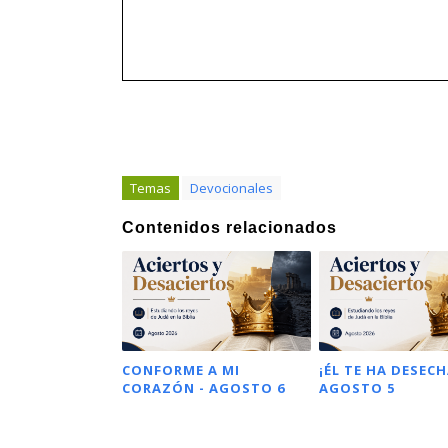
Temas
Devocionales
Contenidos relacionados
CONFORME A MI
¡ÉL TE HA DESECH
CORAZÓN - AGOSTO 6
AGOSTO 5