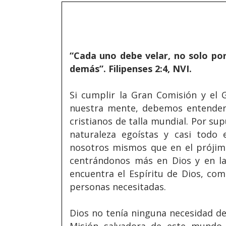
“Cada uno debe velar, no solo por
demás”. Filipenses 2:4, NVI.
Si cumplir la Gran Comisión y el
nuestra mente, debemos entender 
cristianos de talla mundial. Por su
naturaleza egoístas y casi todo
nosotros mismos que en el prójim
centrándonos más en Dios y en la
encuentra el Espíritu de Dios, co
personas necesitadas.
Dios no tenía ninguna necesidad de 