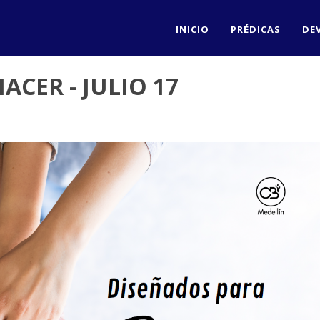
INICIO
PRÉDICAS
DE
ACER - JULIO 17