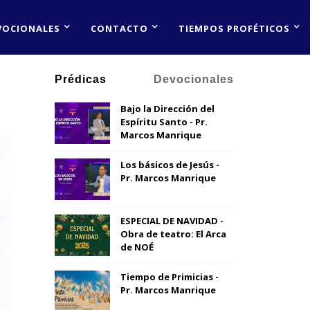
VOCIONALES
CONTACTO
TIEMPOS PROFÉTICOS
Prédicas
Devocionales
Bajo la Dirección del
Espíritu Santo - Pr.
Marcos Manrique
Los básicos de Jesús -
Pr. Marcos Manrique
ESPECIAL DE NAVIDAD -
Obra de teatro: El Arca
de NOÉ
Tiempo de Primicias -
Pr. Marcos Manrique