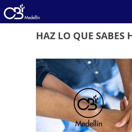
HAZ LO QUE SABES H