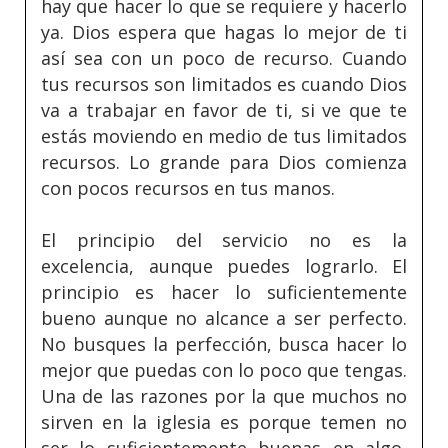
hay que hacer lo que se requiere y hacerlo
ya. Dios espera que hagas lo mejor de ti
así sea con un poco de recurso. Cuando
tus recursos son limitados es cuando Dios
va a trabajar en favor de ti, si ve que te
estás moviendo en medio de tus limitados
recursos. Lo grande para Dios comienza
con pocos recursos en tus manos.
El principio del servicio no es la
excelencia, aunque puedes lograrlo. El
principio es hacer lo suficientemente
bueno aunque no alcance a ser perfecto.
No busques la perfección, busca hacer lo
mejor que puedas con lo poco que tengas.
Una de las razones por la que muchos no
sirven en la iglesia es porque temen no
ser lo suficientemente buenas en algo,