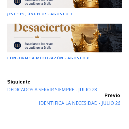
¡ESTE ES, ÚNGELO! - AGOSTO 7
CONFORME A MI CORAZÓN - AGOSTO 6
Siguiente
DEDICADOS A SERVIR SIEMPRE - JULIO 28
Previo
IDENTIFICA LA NECESIDAD - JULIO 26