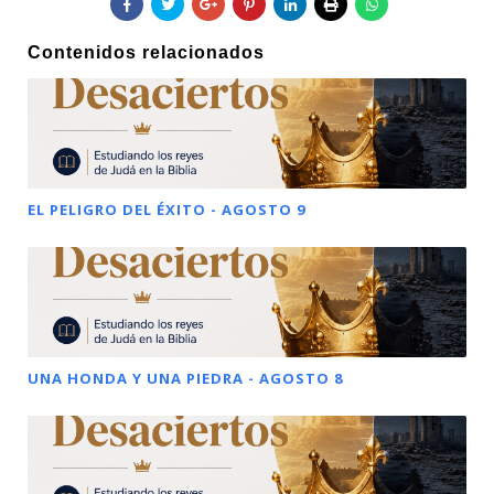
Contenidos relacionados
EL PELIGRO DEL ÉXITO - AGOSTO 9
UNA HONDA Y UNA PIEDRA - AGOSTO 8