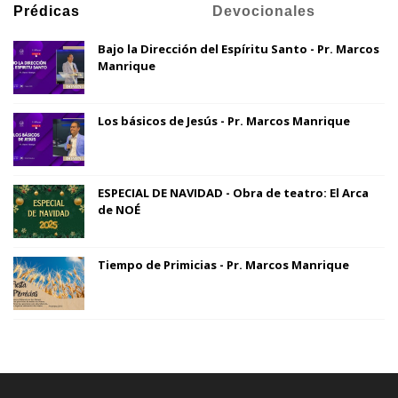
Prédicas
Devocionales
Bajo la Dirección del Espíritu Santo - Pr. Marcos
Manrique
Los básicos de Jesús - Pr. Marcos Manrique
ESPECIAL DE NAVIDAD - Obra de teatro: El Arca
de NOÉ
Tiempo de Primicias - Pr. Marcos Manrique