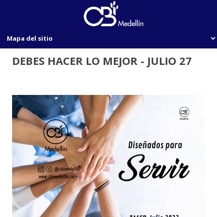
DEBES HACER LO MEJOR - JULIO 27