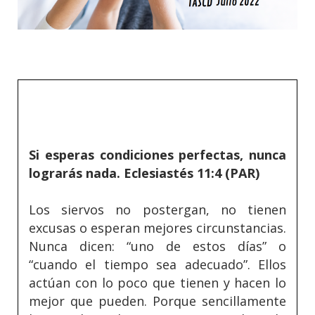
Si esperas condiciones perfectas, nunca
lograrás nada. Eclesiastés 11:4 (PAR)
Los siervos no postergan, no tienen
excusas o esperan mejores circunstancias.
Nunca dicen: “uno de estos días” o
“cuando el tiempo sea adecuado”. Ellos
actúan con lo poco que tienen y hacen lo
mejor que pueden. Porque sencillamente