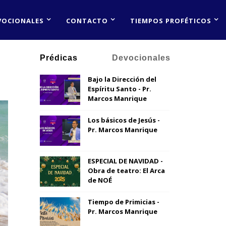
VOCIONALES
CONTACTO
TIEMPOS PROFÉTICOS
Prédicas
Devocionales
Bajo la Dirección del
Espíritu Santo - Pr.
Marcos Manrique
Los básicos de Jesús -
Pr. Marcos Manrique
ESPECIAL DE NAVIDAD -
Obra de teatro: El Arca
de NOÉ
Tiempo de Primicias -
Pr. Marcos Manrique