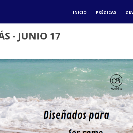
INICIO
PRÉDICAS
DE
S - JUNIO 17