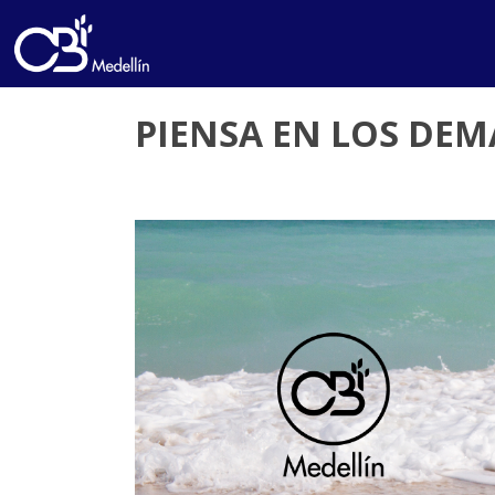
PIENSA EN LOS DEMÁ