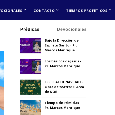
VOCIONALES
CONTACTO
TIEMPOS PROFÉTICOS
Prédicas
Devocionales
Bajo la Dirección del
Espíritu Santo - Pr.
Marcos Manrique
Los básicos de Jesús -
Pr. Marcos Manrique
ESPECIAL DE NAVIDAD -
Obra de teatro: El Arca
de NOÉ
Tiempo de Primicias -
Pr. Marcos Manrique