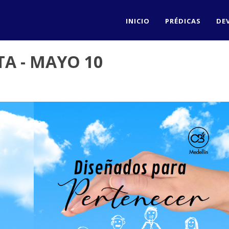
INICIO
PRÉDICAS
DE
A - MAYO 10