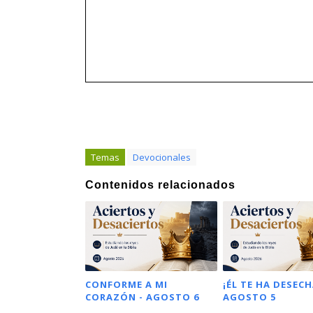
Temas
Devocionales
Contenidos relacionados
CONFORME A MI
¡ÉL TE HA DESECH
CORAZÓN - AGOSTO 6
AGOSTO 5