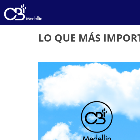
LO QUE MÁS IMPORT