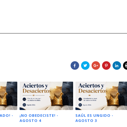
ADO! -
¡NO OBEDECISTE! -
SAÚL ES UNGIDO -
AGOSTO 4
AGOSTO 3