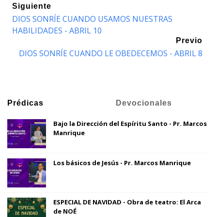
Siguiente
DIOS SONRÍE CUANDO USAMOS NUESTRAS
HABILIDADES - ABRIL 10
Previo
DIOS SONRÍE CUANDO LE OBEDECEMOS - ABRIL 8
Prédicas
Devocionales
Bajo la Dirección del Espíritu Santo - Pr. Marcos
Manrique
Los básicos de Jesús - Pr. Marcos Manrique
ESPECIAL DE NAVIDAD - Obra de teatro: El Arca
de NOÉ