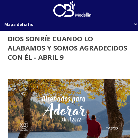
DIOS SONRÍE CUANDO LO
ALABAMOS Y SOMOS AGRADECIDOS
CON ÉL - ABRIL 9