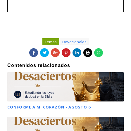
Temas
Devocionales
Contenidos relacionados
CONFORME A MI CORAZÓN - AGOSTO 6