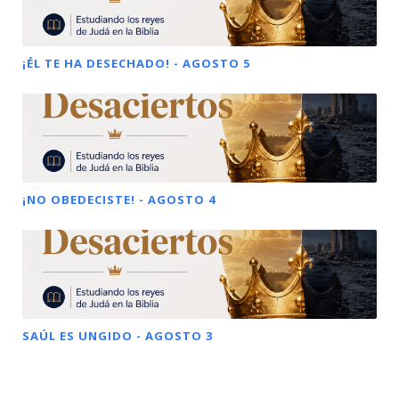
¡ÉL TE HA DESECHADO! - AGOSTO 5
¡NO OBEDECISTE! - AGOSTO 4
SAÚL ES UNGIDO - AGOSTO 3