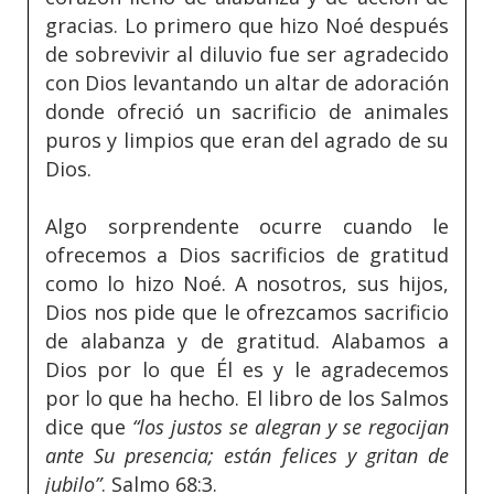
gracias. Lo primero que hizo Noé después
de sobrevivir al diluvio fue ser agradecido
con Dios levantando un altar de adoración
donde ofreció un sacrificio de animales
puros y limpios que eran del agrado de su
Dios.
Algo sorprendente ocurre cuando le
ofrecemos a Dios sacrificios de gratitud
como lo hizo Noé. A nosotros, sus hijos,
Dios nos pide que le ofrezcamos sacrificio
de alabanza y de gratitud. Alabamos a
Dios por lo que Él es y le agradecemos
por lo que ha hecho. El libro de los Salmos
dice que
“los justos se alegran y se regocijan
ante Su presencia; están felices y gritan de
jubilo”
. Salmo 68:3.