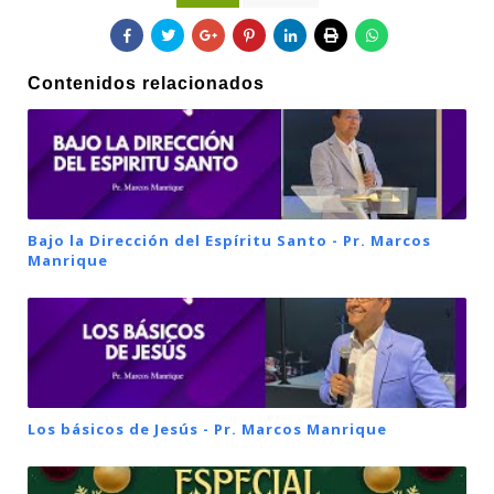
Contenidos relacionados
Bajo la Dirección del Espíritu Santo - Pr. Marcos
Manrique
Los básicos de Jesús - Pr. Marcos Manrique