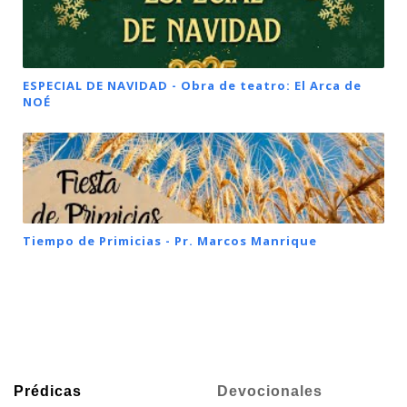
ESPECIAL DE NAVIDAD - Obra de teatro: El Arca de
NOÉ
Tiempo de Primicias - Pr. Marcos Manrique
Prédicas
Devocionales