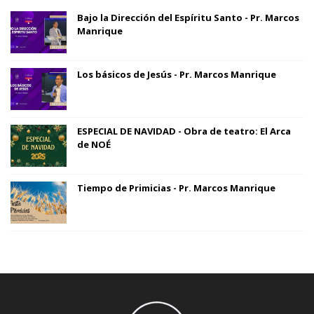
Bajo la Dirección del Espíritu Santo - Pr. Marcos
Manrique
Los básicos de Jesús - Pr. Marcos Manrique
ESPECIAL DE NAVIDAD - Obra de teatro: El Arca
de NOÉ
Tiempo de Primicias - Pr. Marcos Manrique