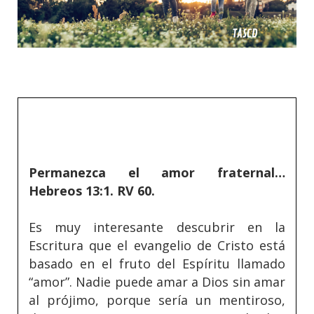
Permanezca el amor fraternal…
Hebreos 13:1. RV 60.
Es muy interesante descubrir en la
Escritura que el evangelio de Cristo está
basado en el fruto del Espíritu llamado
“amor”. Nadie puede amar a Dios sin amar
al prójimo, porque sería un mentiroso,