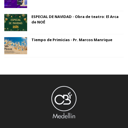
ESPECIAL DE NAVIDAD - Obra de teatro: El Arca
de NOÉ
Tiempo de Primicias - Pr. Marcos Manrique