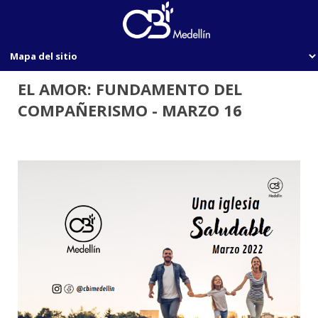
EL AMOR: FUNDAMENTO DEL
COMPAÑERISMO - MARZO 16