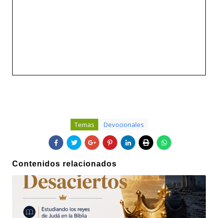
Temas
Devocionales
Contenidos relacionados