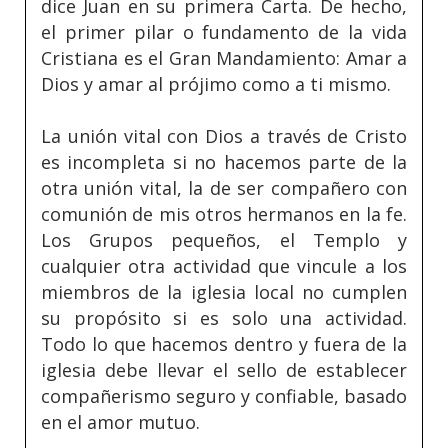
dice Juan en su primera Carta. De hecho,
el primer pilar o fundamento de la vida
Cristiana es el Gran Mandamiento: Amar a
Dios y amar al prójimo como a ti mismo.
La unión vital con Dios a través de Cristo
es incompleta si no hacemos parte de la
otra unión vital, la de ser compañero con
comunión de mis otros hermanos en la fe.
Los Grupos pequeños, el Templo y
cualquier otra actividad que vincule a los
miembros de la iglesia local no cumplen
su propósito si es solo una actividad.
Todo lo que hacemos dentro y fuera de la
iglesia debe llevar el sello de establecer
compañerismo seguro y confiable, basado
en el amor mutuo.