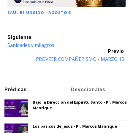
SAÚL ES UNGIDO - AGOSTO 3
Siguiente
Sanidades y milagros
Previo
PROVEER COMPAÑERISMO - MARZO 15
Prédicas
Devocionales
Bajo la Dirección del Espíritu Santo - Pr. Marcos
Manrique
Los básicos de Jesús - Pr. Marcos Manrique