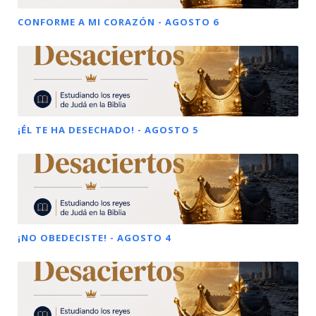
CONFORME A MI CORAZÓN - AGOSTO 6
¡ÉL TE HA DESECHADO! - AGOSTO 5
¡NO OBEDECISTE! - AGOSTO 4