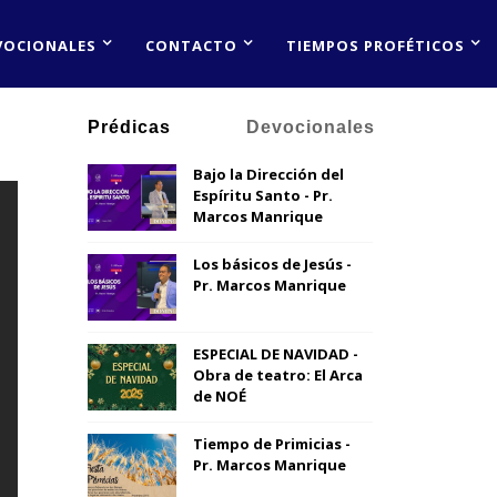
VOCIONALES
CONTACTO
TIEMPOS PROFÉTICOS
Prédicas
Devocionales
Bajo la Dirección del
Espíritu Santo - Pr.
Marcos Manrique
Los básicos de Jesús -
Pr. Marcos Manrique
ESPECIAL DE NAVIDAD -
Obra de teatro: El Arca
de NOÉ
Tiempo de Primicias -
Pr. Marcos Manrique