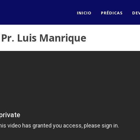
INICIO
PRÉDICAS
DE
 Pr. Luis Manrique