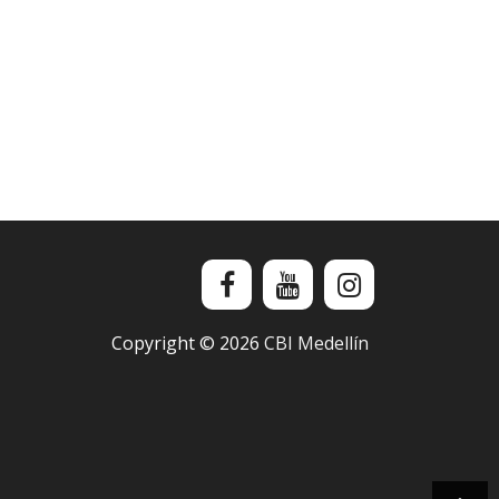
Copyright ©
2026
CBI Medellín