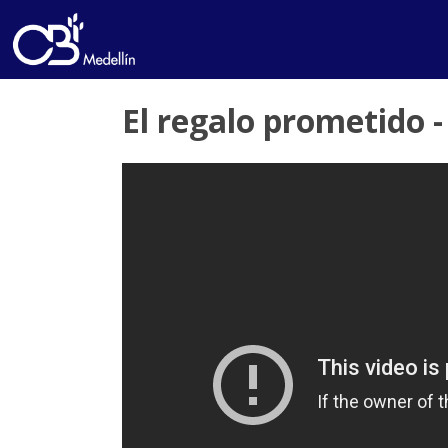
El regalo prometido -