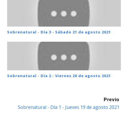
Sobrenatural - Día 3 - Sábado 21 de agosto 2021
Sobrenatural - Día 2 - Viernes 20 de agosto 2021
Previo
Sobrenatural - Día 1 - Jueves 19 de agosto 2021