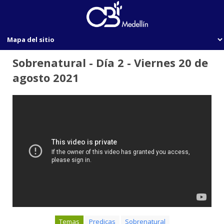
Sobrenatural - Día 2 - Viernes 20 de
agosto 2021
Temas
Predicas
Sobrenatural