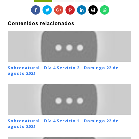
Contenidos relacionados
Sobrenatural - Día 4 Servicio 2 - Domingo 22 de
agosto 2021
Sobrenatural - Día 4 Servicio 1 - Domingo 22 de
agosto 2021