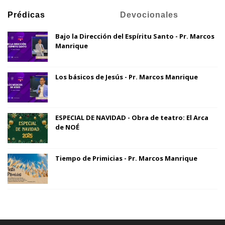
Prédicas
Devocionales
Bajo la Dirección del Espíritu Santo - Pr. Marcos
Manrique
Los básicos de Jesús - Pr. Marcos Manrique
ESPECIAL DE NAVIDAD - Obra de teatro: El Arca
de NOÉ
Tiempo de Primicias - Pr. Marcos Manrique