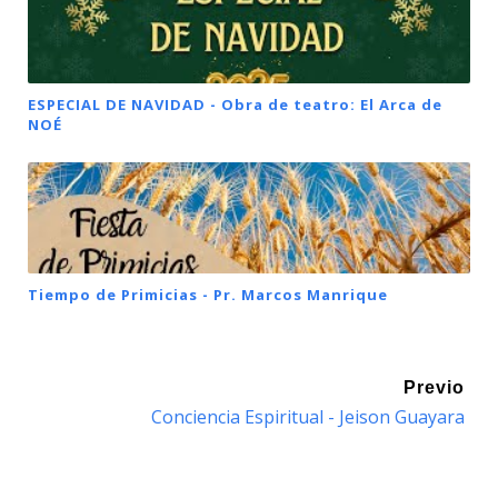
ESPECIAL DE NAVIDAD - Obra de teatro: El Arca de
NOÉ
Tiempo de Primicias - Pr. Marcos Manrique
Previo
Conciencia Espiritual - Jeison Guayara