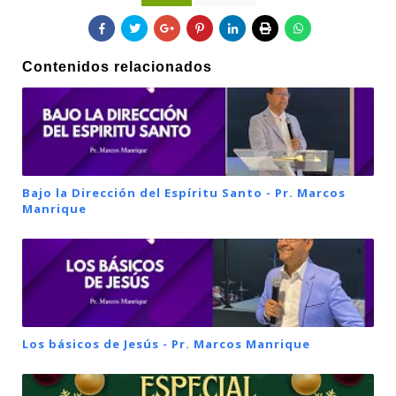
Contenidos relacionados
Bajo la Dirección del Espíritu Santo - Pr. Marcos
Manrique
Los básicos de Jesús - Pr. Marcos Manrique