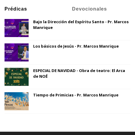
Prédicas
Devocionales
Bajo la Dirección del Espíritu Santo - Pr. Marcos
Manrique
Los básicos de Jesús - Pr. Marcos Manrique
ESPECIAL DE NAVIDAD - Obra de teatro: El Arca
de NOÉ
Tiempo de Primicias - Pr. Marcos Manrique