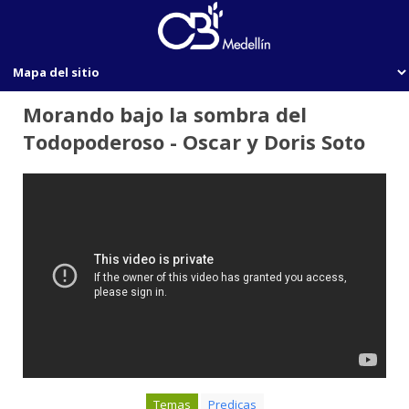
Morando bajo la sombra del
Todopoderoso - Oscar y Doris Soto
Temas
Predicas