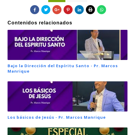
Contenidos relacionados
Bajo la Dirección del Espíritu Santo - Pr. Marcos
Manrique
Los básicos de Jesús - Pr. Marcos Manrique