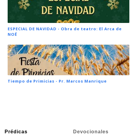
ESPECIAL DE NAVIDAD - Obra de teatro: El Arca de
NOÉ
Tiempo de Primicias - Pr. Marcos Manrique
Prédicas
Devocionales