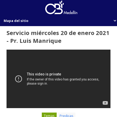
Servicio miércoles 20 de enero 2021
- Pr. Luis Manrique
Temas
Predicas