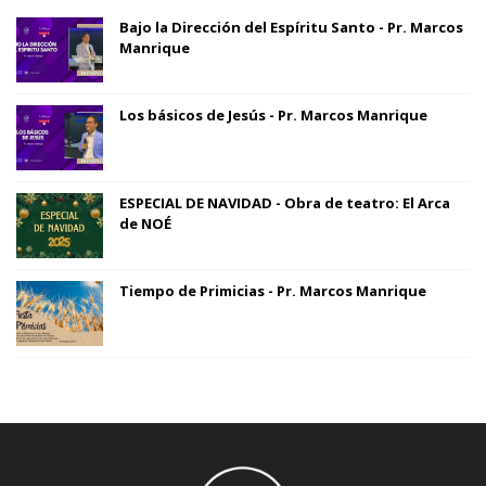
Bajo la Dirección del Espíritu Santo - Pr. Marcos
Manrique
Los básicos de Jesús - Pr. Marcos Manrique
ESPECIAL DE NAVIDAD - Obra de teatro: El Arca
de NOÉ
Tiempo de Primicias - Pr. Marcos Manrique