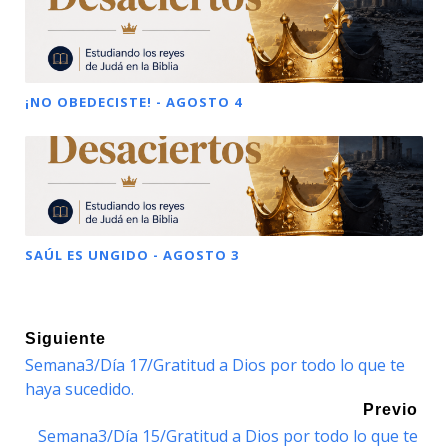
¡NO OBEDECISTE! - AGOSTO 4
SAÚL ES UNGIDO - AGOSTO 3
Siguiente
Semana3/Día 17/Gratitud a Dios por todo lo que te
haya sucedido.
Previo
Semana3/Día 15/Gratitud a Dios por todo lo que te