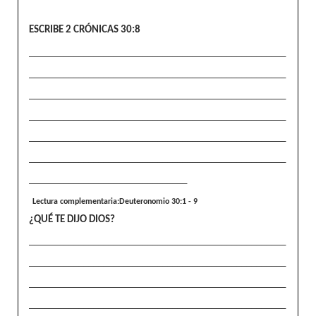
ESCRIBE
2 CRÓNICAS 30:8
____________________________________________________
____________________________________________________
____________________________________________________
____________________________________________________
____________________________________________________
____________________________________________________
________________________________
Lectura complementaria:Deuteronomio 30:1 - 9
¿QUÉ TE DIJO DIOS?
____________________________________________________
____________________________________________________
____________________________________________________
____________________________________________________