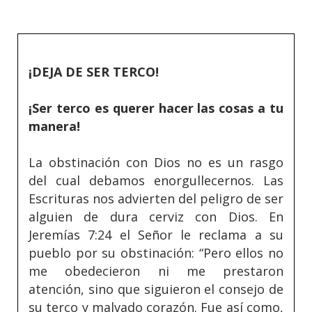
¡DEJA DE SER TERCO!
¡Ser terco es querer hacer las cosas a tu
manera!
La obstinación con Dios no es un rasgo
del cual debamos enorgullecernos. Las
Escrituras nos advierten del peligro de ser
alguien de dura cerviz con Dios. En
Jeremías 7:24 el Señor le reclama a su
pueblo por su obstinación: “Pero ellos no
me obedecieron ni me prestaron
atención, sino que siguieron el consejo de
su terco y malvado corazón. Fue así como,