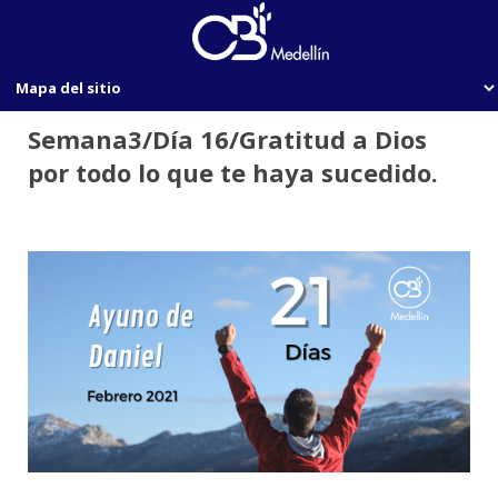
Semana3/Día 16/Gratitud a Dios
por todo lo que te haya sucedido.