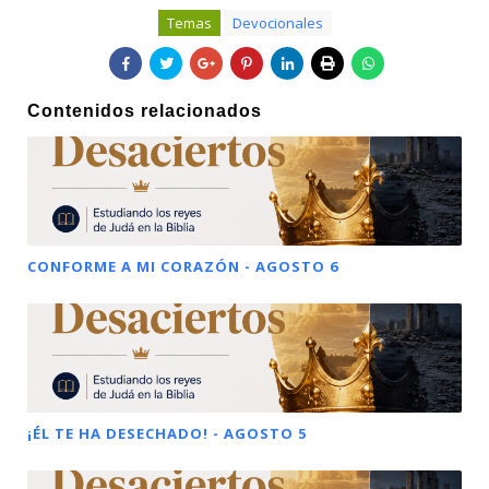
Temas
Devocionales
Contenidos relacionados
CONFORME A MI CORAZÓN - AGOSTO 6
¡ÉL TE HA DESECHADO! - AGOSTO 5