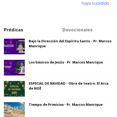
haya sucedido
Prédicas
Devocionales
Bajo la Dirección del Espíritu Santo - Pr. Marcos
Manrique
Los básicos de Jesús - Pr. Marcos Manrique
ESPECIAL DE NAVIDAD - Obra de teatro: El Arca
de NOÉ
Tiempo de Primicias - Pr. Marcos Manrique