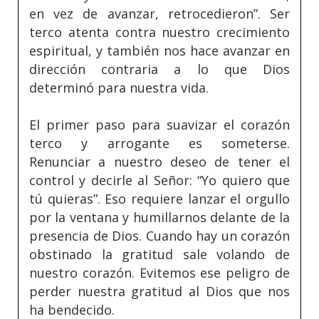
en vez de avanzar, retrocedieron”. Ser
terco atenta contra nuestro crecimiento
espiritual, y también nos hace avanzar en
dirección contraria a lo que Dios
determinó para nuestra vida.
El primer paso para suavizar el corazón
terco y arrogante es someterse.
Renunciar a nuestro deseo de tener el
control y decirle al Señor: “Yo quiero que
tú quieras”. Eso requiere lanzar el orgullo
por la ventana y humillarnos delante de la
presencia de Dios. Cuando hay un corazón
obstinado la gratitud sale volando de
nuestro corazón. Evitemos ese peligro de
perder nuestra gratitud al Dios que nos
ha bendecido.