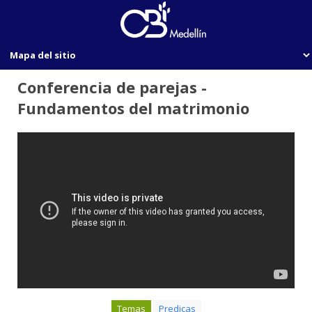
Conferencia de parejas -
Fundamentos del matrimonio
Temas
Predicas