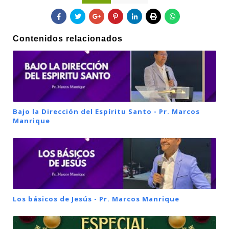
Contenidos relacionados
Bajo la Dirección del Espíritu Santo - Pr. Marcos
Manrique
Los básicos de Jesús - Pr. Marcos Manrique