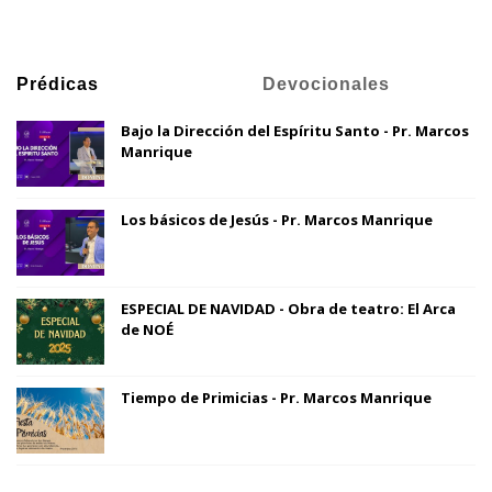
Prédicas
Devocionales
Bajo la Dirección del Espíritu Santo - Pr. Marcos
Manrique
Los básicos de Jesús - Pr. Marcos Manrique
ESPECIAL DE NAVIDAD - Obra de teatro: El Arca
de NOÉ
Tiempo de Primicias - Pr. Marcos Manrique