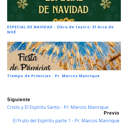
ESPECIAL DE NAVIDAD - Obra de teatro: El Arca de
NOÉ
Tiempo de Primicias - Pr. Marcos Manrique
Siguiente
Cristo y El Espíritu Santo - Pr. Marcos Manrique
Previo
El fruto del Espíritu parte 1 - Pr. Marcos Manrique