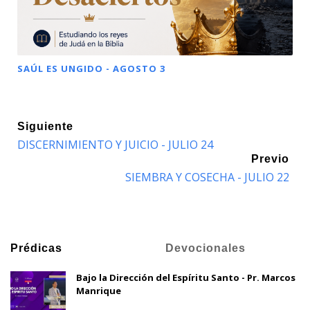
SAÚL ES UNGIDO - AGOSTO 3
Siguiente
DISCERNIMIENTO Y JUICIO - JULIO 24
Previo
SIEMBRA Y COSECHA - JULIO 22
Prédicas
Devocionales
Bajo la Dirección del Espíritu Santo - Pr. Marcos
Manrique