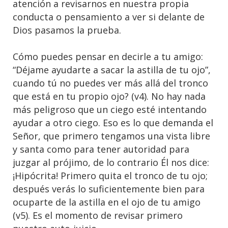
atención a revisarnos en nuestra propia
conducta o pensamiento a ver si delante de
Dios pasamos la prueba.
Cómo puedes pensar en decirle a tu amigo:
“Déjame ayudarte a sacar la astilla de tu ojo”,
cuando tú no puedes ver más allá del tronco
que está en tu propio ojo? (v4). No hay nada
más peligroso que un ciego esté intentando
ayudar a otro ciego. Eso es lo que demanda el
Señor, que primero tengamos una vista libre
y santa como para tener autoridad para
juzgar al prójimo, de lo contrario Él nos dice:
¡Hipócrita! Primero quita el tronco de tu ojo;
después verás lo suficientemente bien para
ocuparte de la astilla en el ojo de tu amigo
(v5). Es el momento de revisar primero