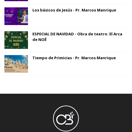
Los básicos de Jesús - Pr. Marcos Manrique
ESPECIAL DE NAVIDAD - Obra de teatro: El Arca
de NOÉ
Tiempo de Primicias - Pr. Marcos Manrique