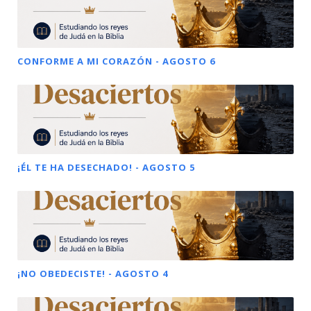
CONFORME A MI CORAZÓN - AGOSTO 6
¡ÉL TE HA DESECHADO! - AGOSTO 5
¡NO OBEDECISTE! - AGOSTO 4