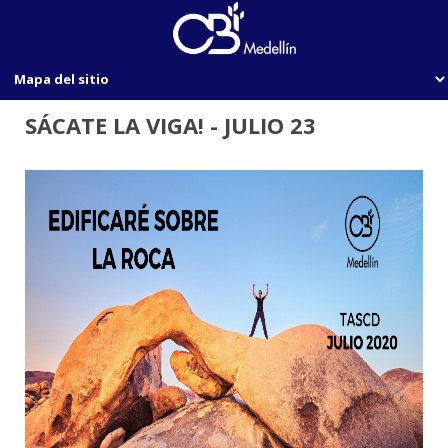
SÁCATE LA VIGA! - JULIO 23