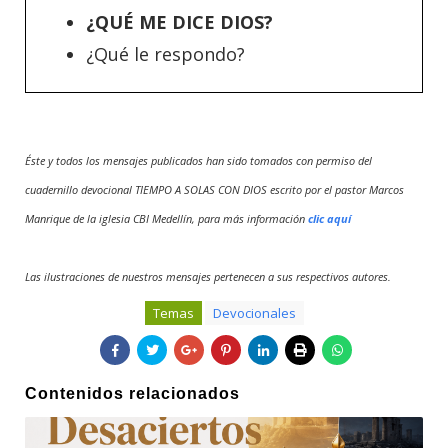
¿QUÉ ME DICE DIOS?
¿Qué le respondo?
Éste y todos los mensajes publicados han sido tomados con permiso del
cuadernillo devocional TIEMPO A SOLAS CON DIOS escrito por el pastor Marcos
Manrique de la iglesia CBI Medellín, para más información
clic aquí
Las ilustraciones de nuestros mensajes pertenecen a sus respectivos autores.
Temas
Devocionales
Contenidos relacionados