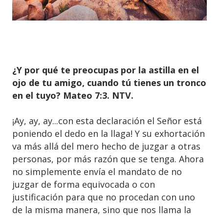
¿Y por qué te preocupas por la astilla en el
ojo de tu amigo, cuando tú tienes un tronco
en el tuyo? Mateo 7:3. NTV.
¡Ay, ay, ay...con esta declaración el Señor está
poniendo el dedo en la llaga! Y su exhortación
va más allá del mero hecho de juzgar a otras
personas, por más razón que se tenga. Ahora
no simplemente envía el mandato de no
juzgar de forma equivocada o con
justificación para que no procedan con uno
de la misma manera, sino que nos llama la